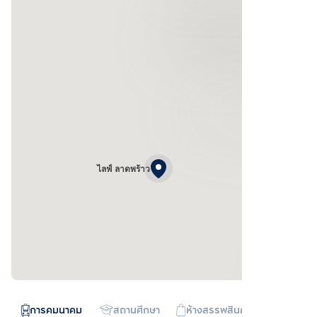
ไลฟ์ ลาดพร้าว
การคมนาคม
สถานศึกษา
ห้างสรรพสินค้า
ทางด่วน