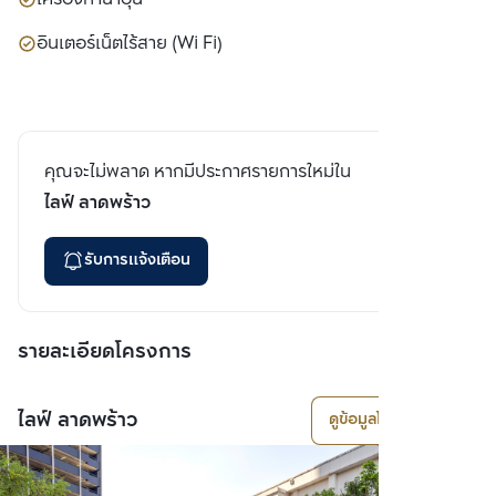
อินเตอร์เน็ตไร้สาย (Wi Fi)
คุณจะไม่พลาด หากมีประกาศรายการใหม่ใน
ไลฟ์ ลาดพร้าว
รับการแจ้งเตือน
รายละเอียดโครงการ
ไลฟ์ ลาดพร้าว
ดูข้อมูลโครงการ