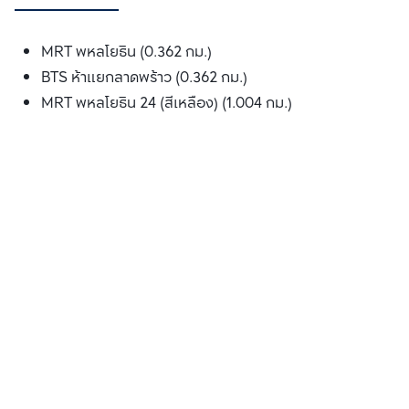
MRT พหลโยธิน (0.362 กม.)
BTS ห้าแยกลาดพร้าว (0.362 กม.)
MRT พหลโยธิน 24 (สีเหลือง) (1.004 กม.)