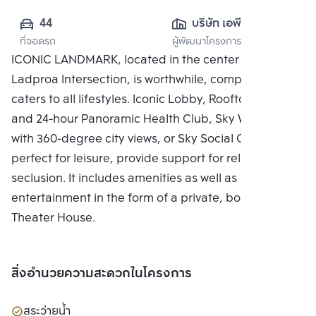
44
บริษัท เอพี (รัช
ที่จอดรถ
ผู้พัฒนาโครงการ
โยธิน) จำกัด
ICONIC LANDMARK, located in the center of the
Ladproa Intersection, is worthwhile, complete, and
caters to all lifestyles. Iconic Lobby, Rooftop Facilities
and 24-hour Panoramic Health Club, Sky Work Space
with 360-degree city views, or Sky Social Club,
perfect for leisure, provide support for relaxing in
seclusion. It includes amenities as well as
entertainment in the form of a private, bookable
Theater House.
สิ่งอำนวยความสะดวกในโครงการ
สระว่ายน้ำ