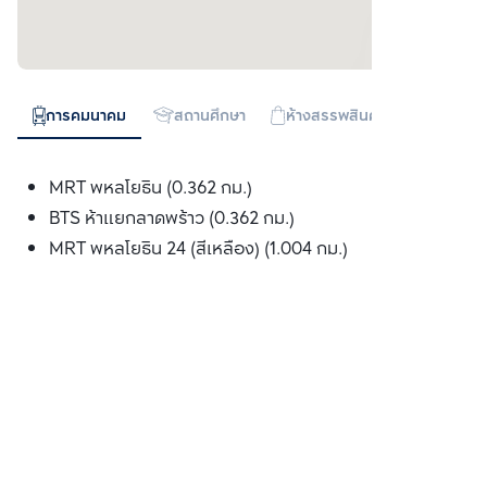
การคมนาคม
สถานศึกษา
ห้างสรรพสินค้า
ทางด่วน
MRT พหลโยธิน (0.362 กม.)
BTS ห้าแยกลาดพร้าว (0.362 กม.)
MRT พหลโยธิน 24 (สีเหลือง) (1.004 กม.)