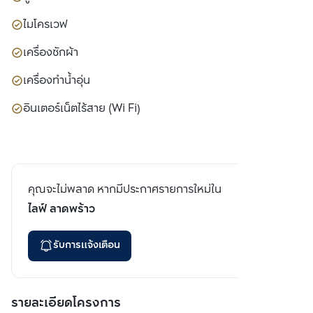
ไมโครเวฟ
เครื่องซักผ้า
เครื่องทำน้ำอุ่น
อินเตอร์เน็ตไร้สาย (Wi Fi)
คุณจะไม่พลาด หากมีประกาศรายการใหม่ใน
ไลฟ์ ลาดพร้าว
รับการแจ้งเตือน
รายละเอียดโครงการ