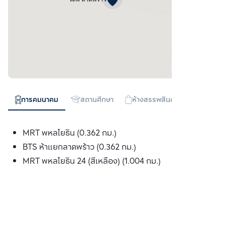
การคมนาคม
สถานศึกษา
ห้างสรรพสินค้า
ทางด่วน
MRT พหลโยธิน (0.362 กม.)
BTS ห้าแยกลาดพร้าว (0.362 กม.)
MRT พหลโยธิน 24 (สีเหลือง) (1.004 กม.)