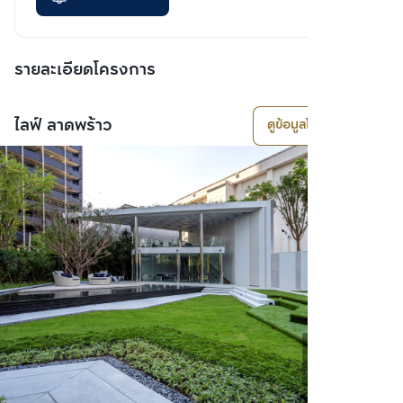
รายละเอียดโครงการ
ไลฟ์ ลาดพร้าว
ดูข้อมูลโครงการ