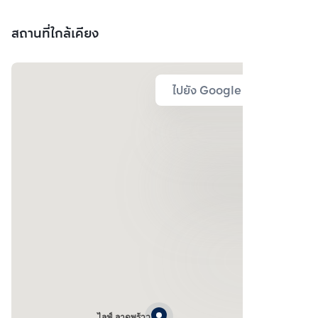
สถานที่ใกล้เคียง
ไปยัง Google Map
ไลฟ์ ลาดพร้าว