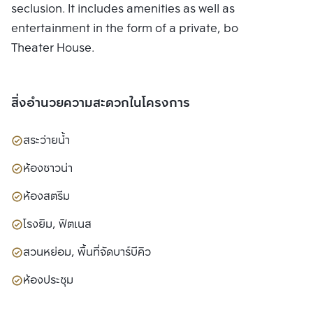
seclusion. It includes amenities as well as
entertainment in the form of a private, bookable
Theater House.
สิ่งอำนวยความสะดวกในโครงการ
สระว่ายน้ำ
ห้องซาวน่า
ห้องสตรีม
โรงยิม, ฟิตเนส
สวนหย่อม, พื้นที่จัดบาร์บีคิว
ห้องประชุม