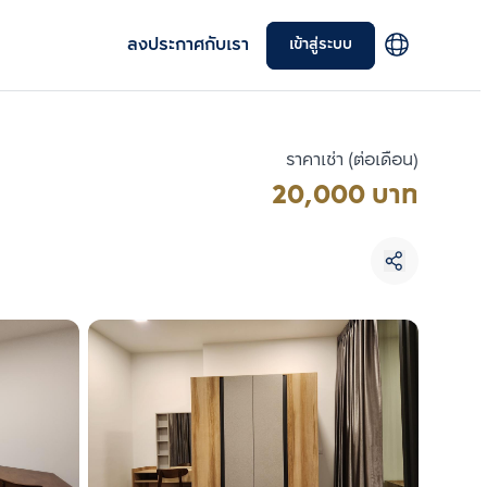
ลงประกาศกับเรา
เข้าสู่ระบบ
ราคาเช่า (ต่อเดือน)
20,000 บาท
เลือกยูนิตเพื่อเปรียบเทียบ
เลือกได้สูงสุด 3 รายการ
เปรียบเทียบ
ลบทั้งหมด