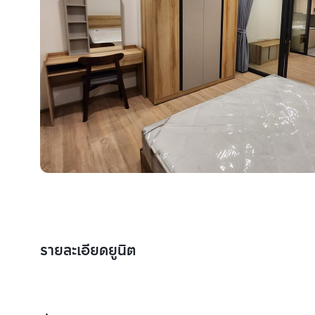
รายละเอียดยูนิต