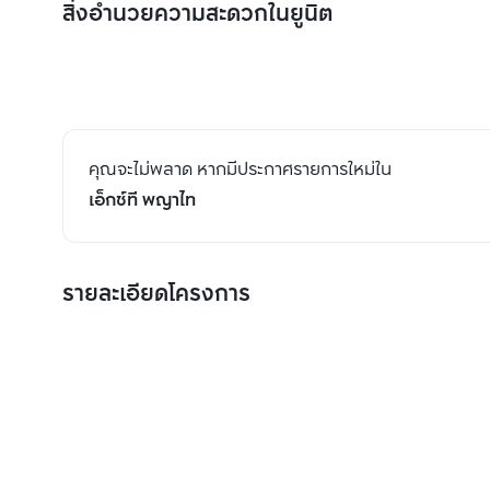
สิ่งอำนวยความสะดวกในยูนิต
คุณจะไม่พลาด หากมีประกาศรายการใหม่ใน
เอ็กซ์ที พญาไท
รายละเอียดโครงการ