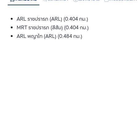
ARL ราชปรารภ (ARL) (0.404 กม.)
MRT ราชปรารภ (สีส้ม) (0.404 กม.)
ARL พญาไท (ARL) (0.484 กม.)