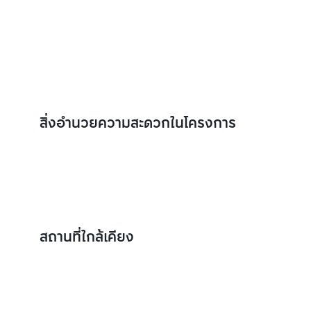
สิ่งอำนวยความสะดวกในโครงการ
สถานที่ใกล้เคียง