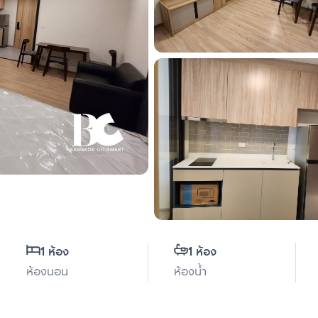
1 ห้อง
1 ห้อง
ห้องนอน
ห้องน้ำ