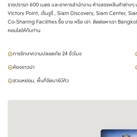
ราชปรารภ 600 เมตร และอาคารสำนักงาน ห้างสรรพสินค้าต่าง
Victory Point, เซ็นจูรี่ , Siam Discovery, Siam Center, S
Co-Sharing Facilities ซื้อ ขาย หรือ เช่า ติดต่อหาเรา Bangkok 
คอนโดให้กับท่าน
การรักษาความปลอดภัย 24 ชั่วโมง
ห้องซาวน่า
สวนหย่อม, พื้นที่จัดบาร์บีคิว