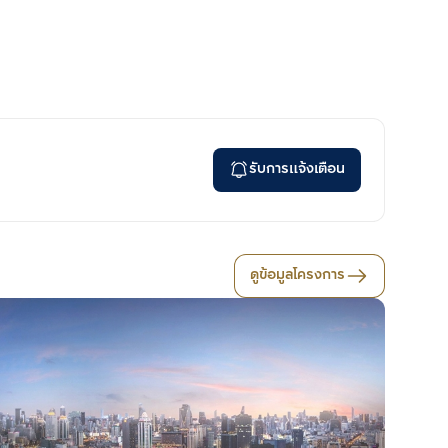
รับการแจ้งเตือน
ดูข้อมูลโครงการ