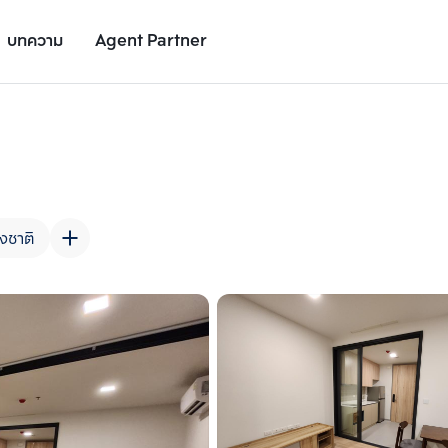
บทความ
Agent Partner
รูปยูนิต
รายละเอียดยูนิต
รายละเอียดโครงการ
สถานที่ใกล้เคียง
งชาติ
เพิ่มยูนิตเปรียบเทียบ
เพิ่มยูนิตเปรียบเทียบ
รายการที่ 2
รายการที่ 3