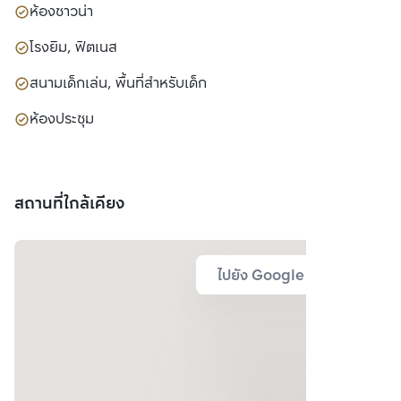
ห้องซาวน่า
โรงยิม, ฟิตเนส
สนามเด็กเล่น, พื้นที่สำหรับเด็ก
ห้องประชุม
สถานที่ใกล้เคียง
ไปยัง Google Map