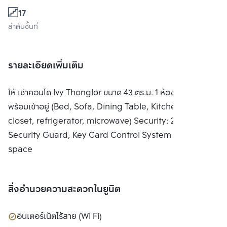
17
ลำดับชั้นที่
รายละเอียดเพิ่มเติม
ให้ เช่าคอนโด Ivy Thonglor ขนาด 43 ตร.ม. 1 ห้องนอน ตกแต่ง
พร้อมเข้าอยู่ (Bed, Sofa, Dining Table, Kitchen, TV,
closet, refrigerator, microwave) Security: 24 Hours
Security Guard, Key Card Control System Car Park: 1
space
สิ่งอำนวยความสะดวกในยูนิต
อินเตอร์เน็ตไร้สาย (Wi Fi)