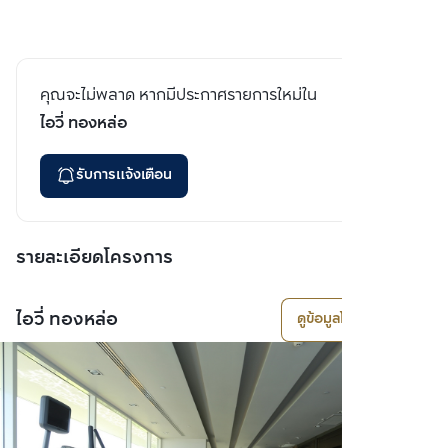
คุณจะไม่พลาด หากมีประกาศรายการใหม่ใน
ไอวี่ ทองหล่อ
รับการแจ้งเตือน
รายละเอียดโครงการ
ไอวี่ ทองหล่อ
ดูข้อมูลโครงการ