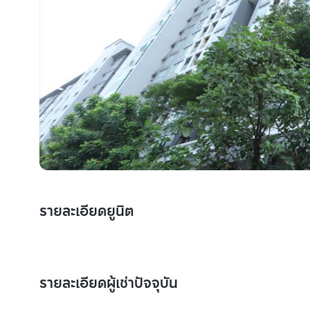
รายละเอียดยูนิต
รายละเอียดผู้เช่าปัจจุบัน