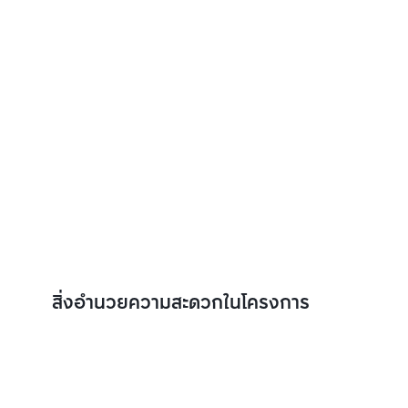
สิ่งอำนวยความสะดวกในโครงการ