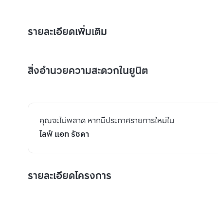
รายละเอียดเพิ่มเติม
สิ่งอำนวยความสะดวกในยูนิต
คุณจะไม่พลาด หากมีประกาศรายการใหม่ใน
ไลฟ์ แอท รัชดา
รายละเอียดโครงการ