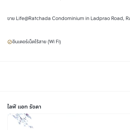
ขาย Life@Ratchada Condominium in Ladprao Road, R
อินเตอร์เน็ตไร้สาย (Wi Fi)
ไลฟ์ แอท รัชดา