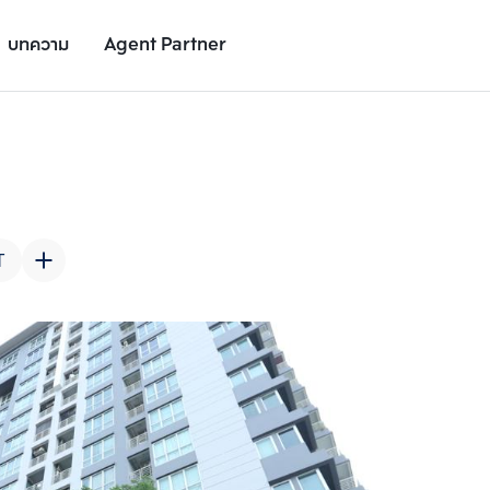
บทความ
Agent Partner
รูปยูนิต
รายละเอียดยูนิต
รายละเอียดโครงการ
สถานที่ใกล้เคียง
T
เพิ่มยูนิตเปรียบเทียบ
เพิ่มยูนิตเปรียบเทียบ
รายการที่ 2
รายการที่ 3