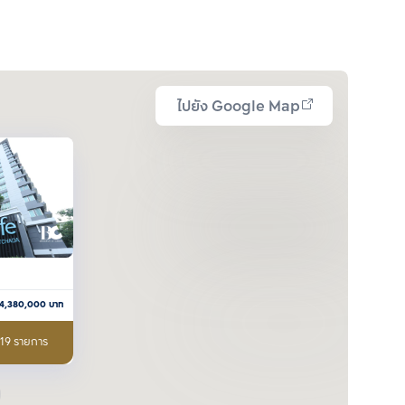
ไปยัง Google Map
4,380,000
บาท
 19 รายการ