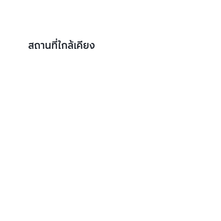
สถานที่ใกล้เคียง