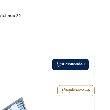
atchada 36
รับการแจ้งเตือน
ดูข้อมูลโครงการ