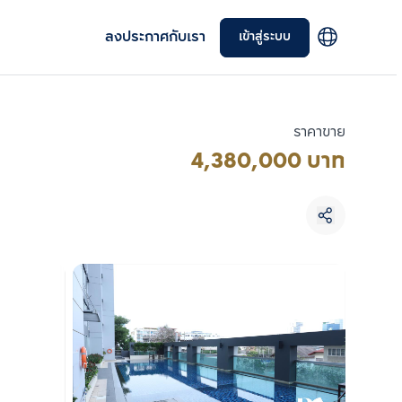
ลงประกาศกับเรา
เข้าสู่ระบบ
ราคาขาย
4,380,000 บาท
เลือกยูนิตเพื่อเปรียบเทียบ
เลือกได้สูงสุด 3 รายการ
เปรียบเทียบ
ลบทั้งหมด