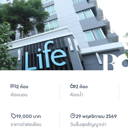
2 ห้อง
2 ห้อง
ห้องนอน
ห้องน้ำ
19,000 บาท
29 พฤศจิกายน 2569
ราคาเช่าต่อเดือน
วันสิ้นสุดสัญญาเช่า