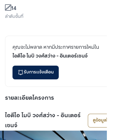
14
ลำดับชั้นที่
คุณจะไม่พลาด หากมีประกาศรายการใหม่ใน
ไอดีโอ โมบิ วงศ์สว่าง - อินเตอร์เชนจ์
รับการแจ้งเตือน
รายละเอียดโครงการ
ไอดีโอ โมบิ วงศ์สว่าง - อินเตอร์
ดูข้อมูลโครงการ
เชนจ์