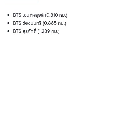
BTS เซนต์หลุยส์ (0.810 กม.)
BTS ช่องนนทรี (0.865 กม.)
BTS สุรศักดิ์ (1.289 กม.)