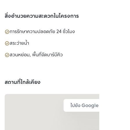
สิ่งอำนวยความสะดวกในโครงการ
การรักษาความปลอดภัย 24 ชั่วโมง
สระว่ายน้ำ
สวนหย่อม, พื้นที่จัดบาร์บีคิว
สถานที่ใกล้เคียง
ไปยัง Google Map