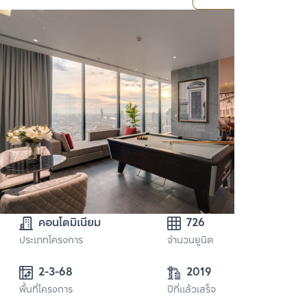
คอนโดมิเนียม
726
ประเภทโครงการ
จำนวนยูนิต
2-3-68 
2019
พื้นที่โครงการ
ปีที่แล้วเสร็จ