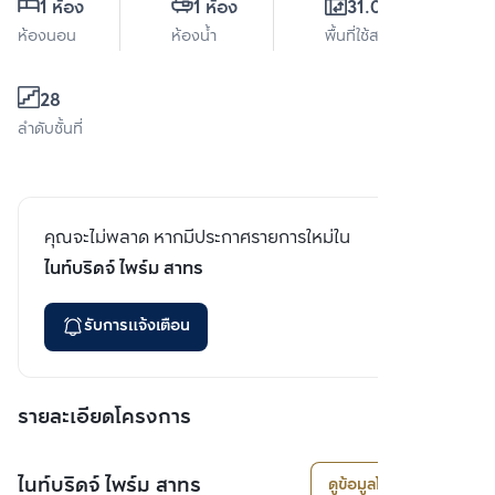
1 ห้อง
1 ห้อง
31.04 ตร.ม.
ห้องนอน
ห้องน้ำ
พื้นที่ใช้สอย
28
ลำดับชั้นที่
คุณจะไม่พลาด หากมีประกาศรายการใหม่ใน
ไนท์บริดจ์ ไพร์ม สาทร
รับการแจ้งเตือน
รายละเอียดโครงการ
ไนท์บริดจ์ ไพร์ม สาทร
ดูข้อมูลโครงการ