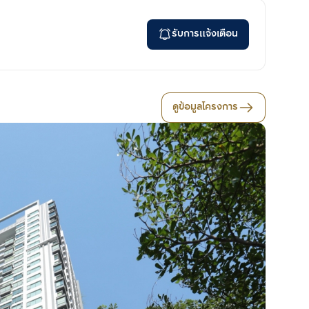
รับการแจ้งเตือน
ดูข้อมูลโครงการ