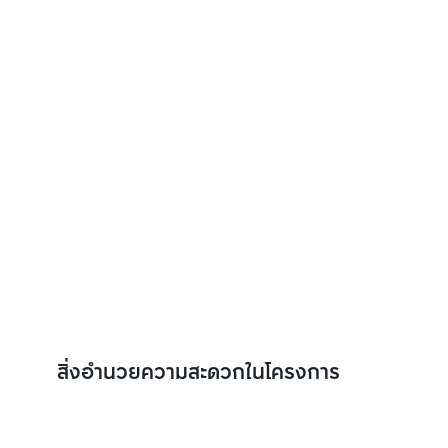
สิ่งอำนวยความสะดวกในโครงการ