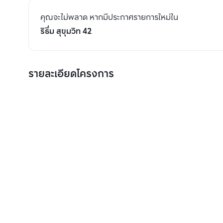
คุณจะไม่พลาด หากมีประกาศรายการใหม่ใน
ริธึ่ม สุขุมวิท 42
รายละเอียดโครงการ