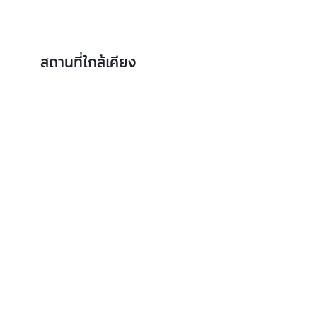
สถานที่ใกล้เคียง