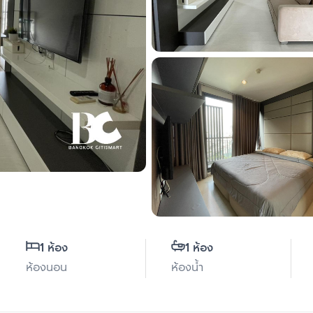
1 ห้อง
1 ห้อง
ห้องนอน
ห้องน้ำ