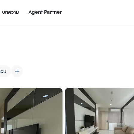
บทความ
Agent Partner
รูปยูนิต
รายละเอียดยูนิต
รายละเอียดโครงการ
สถานที่ใกล้เคียง
่วน
เพิ่มยูนิตเปรียบเทียบ
เพิ่มยูนิตเปรียบเทียบ
รายการที่ 2
รายการที่ 3