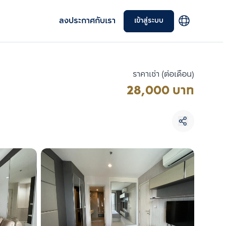
ลงประกาศกับเรา
เข้าสู่ระบบ
ราคาเช่า (ต่อเดือน)
28,000 บาท
เลือกยูนิตเพื่อเปรียบเทียบ
เลือกได้สูงสุด 3 รายการ
เปรียบเทียบ
ลบทั้งหมด