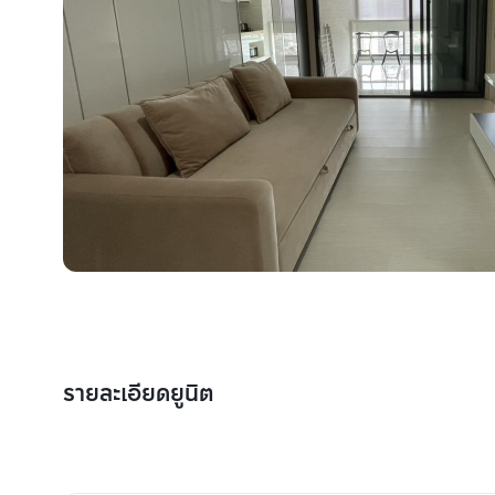
รายละเอียดยูนิต