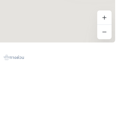
ทางด่วน