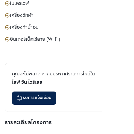
ไมโครเวฟ
เครื่องซักผ้า
เครื่องทำน้ำอุ่น
อินเตอร์เน็ตไร้สาย (Wi Fi)
คุณจะไม่พลาด หากมีประกาศรายการใหม่ใน
ไลฟ์ วัน ไวร์เลส
รับการแจ้งเตือน
รายละเอียดโครงการ