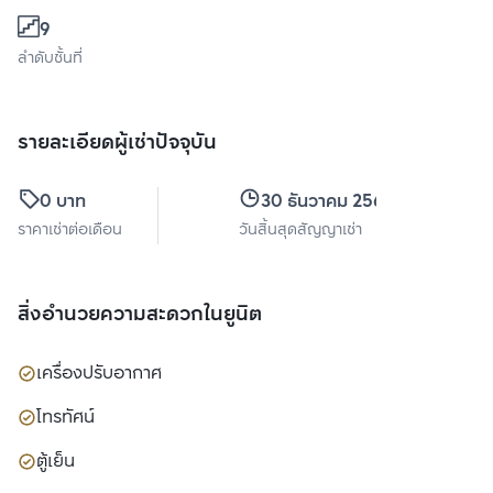
9
ลำดับชั้นที่
รายละเอียดผู้เช่าปัจจุบัน
0 บาท
30 ธันวาคม 2569
ราคาเช่าต่อเดือน
วันสิ้นสุดสัญญาเช่า
สิ่งอำนวยความสะดวกในยูนิต
เครื่องปรับอากาศ
โทรทัศน์
ตู้เย็น