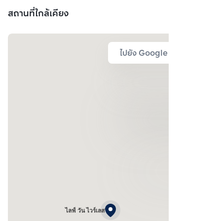
สถานที่ใกล้เคียง
ไปยัง Google Map
ไลฟ์ วัน ไวร์เลส