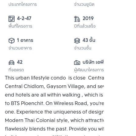
ประเภทโครงการ
จำนวนยูนิต
4-2-47
2019
พื้นที่โครงการ
ปีที่แล้วเสร็จ
1 อาคาร
43 ชั้น
จำนวนอาคาร
จำนวนชั้น
42
บริษัท เอพี เอ็มอี 2 
ที่จอดรถ
ผู้พัฒนาโครงการ
จำกัด
This urban lifestyle condo is close Central Embassy,
Central Chidlom, Gaysorn Village, and several high-
end hotels are all within walking , which is adjacent
to BTS Ploenchit. On Wireless Road, you're the only
one. Experience the uniqueness of design with the
Modern Thai Colonial style, which attractively and
flawlessly blends the past. Provide you with a unique