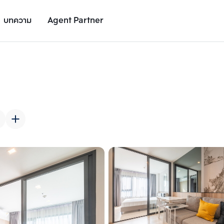
บทความ
Agent Partner
รูปยูนิต
รายละเอียดยูนิต
รายละเอียดโครงการ
สถานที่ใกล้เคียง
เพิ่มยูนิตเปรียบเทียบ
เพิ่มยูนิตเปรียบเทียบ
รายการที่ 2
รายการที่ 3