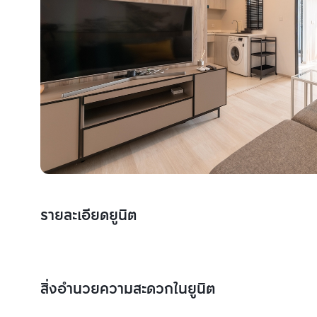
รายละเอียดยูนิต
สิ่งอำนวยความสะดวกในยูนิต