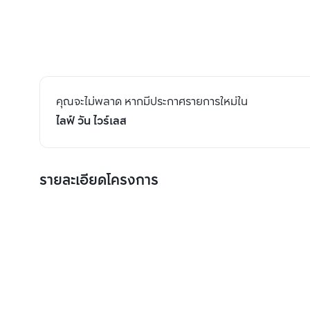
คุณจะไม่พลาด หากมีประกาศรายการใหม่ใน
ไลฟ์ วัน ไวร์เลส
รายละเอียดโครงการ