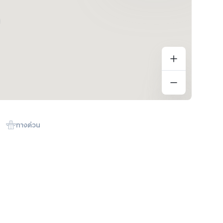
ทางด่วน