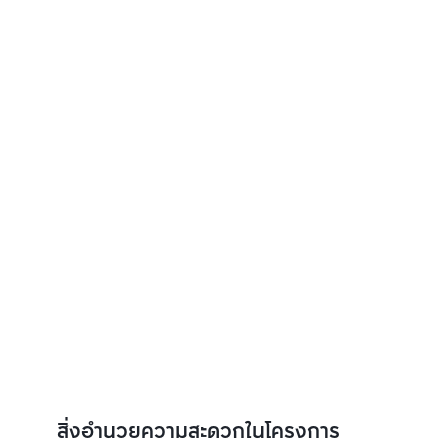
สิ่งอำนวยความสะดวกในโครงการ