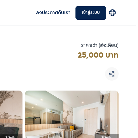
ลงประกาศกับเรา
เข้าสู่ระบบ
ราคาเช่า (ต่อเดือน)
25,000 บาท
เลือกยูนิตเพื่อเปรียบเทียบ
เลือกได้สูงสุด 3 รายการ
เปรียบเทียบ
ลบทั้งหมด