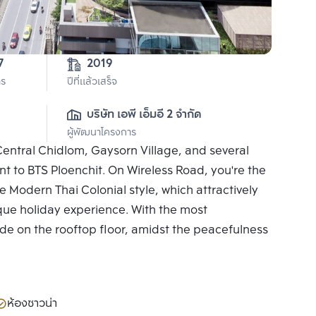
7
2019
าร
ปีที่แล้วเสร็จ
บริษัท เอพี เอ็มอี 2 จำกัด
ผู้พัฒนาโครงการ
Central Chidlom, Gaysorn Village, and several
ent to BTS Ploenchit. On Wireless Road, you're the
 Modern Thai Colonial style, which attractively
ique holiday experience. With the most
e on the rooftop floor, amidst the peacefulness
ห้องซาวน่า