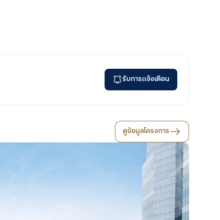
รับการแจ้งเตือน
ดูข้อมูลโครงการ