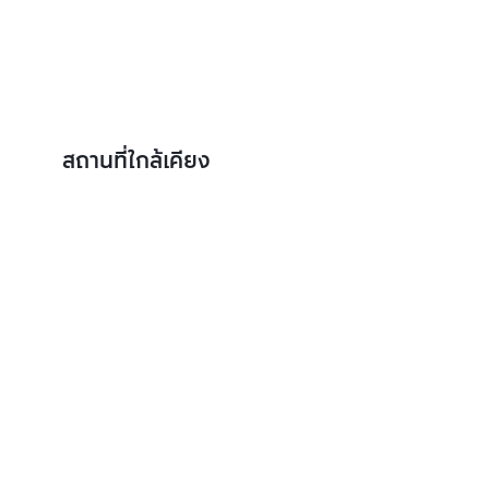
สถานที่ใกล้เคียง