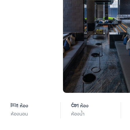
1 ห้อง
1 ห้อง
ห้องนอน
ห้องน้ำ