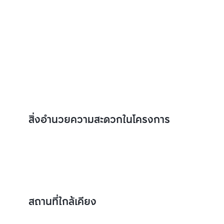
สิ่งอำนวยความสะดวกในโครงการ
สถานที่ใกล้เคียง