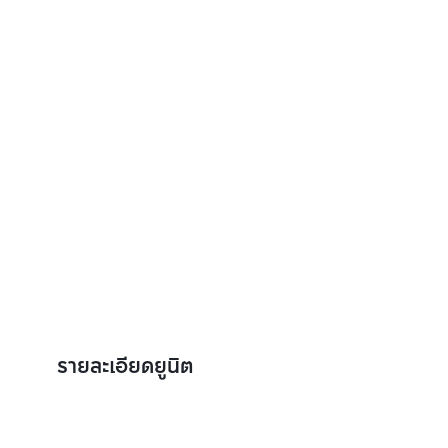
รายละเอียดยูนิต