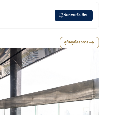
รับการแจ้งเตือน
ดูข้อมูลโครงการ