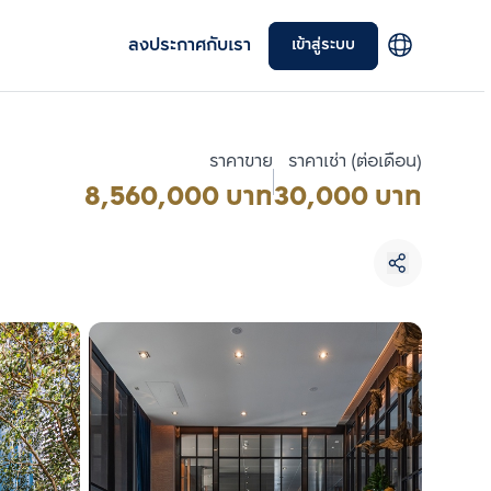
ลงประกาศกับเรา
เข้าสู่ระบบ
ราคาขาย
ราคาเช่า (ต่อเดือน)
8,560,000 บาท
30,000 บาท
เลือกยูนิตเพื่อเปรียบเทียบ
เลือกได้สูงสุด 3 รายการ
เปรียบเทียบ
ลบทั้งหมด