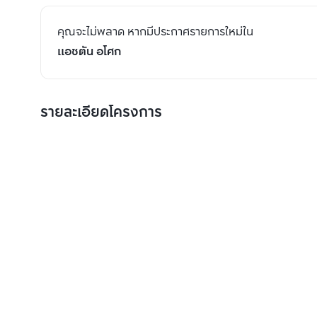
คุณจะไม่พลาด หากมีประกาศรายการใหม่ใน
แอชตัน อโศก
รายละเอียดโครงการ