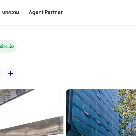
บทความ
Agent Partner
รูปยูนิต
รายละเอียดยูนิต
รายละเอียดโครงการ
สถานที่ใกล้เคียง
ร้างแล้ว
เพิ่มยูนิตเปรียบเทียบ
เพิ่มยูนิตเปรียบเทียบ
รายการที่ 2
รายการที่ 3