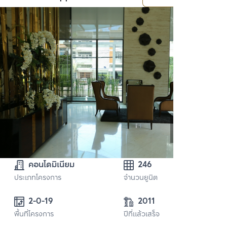
คอนโดมิเนียม
246
ประเภทโครงการ
จำนวนยูนิต
2-0-19 
2011
พื้นที่โครงการ
ปีที่แล้วเสร็จ