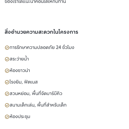
ของเราได้แนะนำคอนโดให้กับท่าน
สิ่งอำนวยความสะดวกในโครงการ
การรักษาความปลอดภัย 24 ชั่วโมง
สระว่ายน้ำ
ห้องซาวน่า
โรงยิม, ฟิตเนส
สวนหย่อม, พื้นที่จัดบาร์บีคิว
สนามเด็กเล่น, พื้นที่สำหรับเด็ก
ห้องประชุม