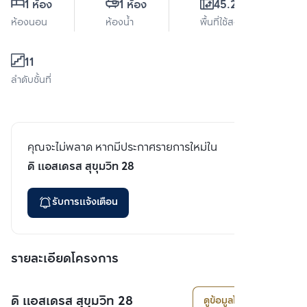
1 ห้อง
1 ห้อง
45.25 ตร.ม.
ห้องนอน
ห้องน้ำ
พื้นที่ใช้สอย
11
ลำดับชั้นที่
คุณจะไม่พลาด หากมีประกาศรายการใหม่ใน
ดิ แอสเดรส สุขุมวิท 28
รับการแจ้งเตือน
รายละเอียดโครงการ
ดิ แอสเดรส สุขุมวิท 28
ดูข้อมูลโครงการ