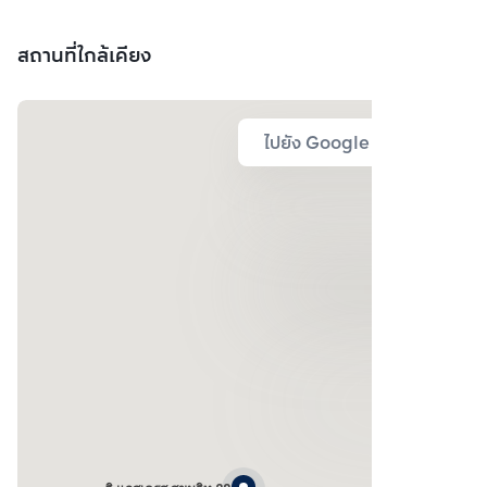
สถานที่ใกล้เคียง
ไปยัง Google Map