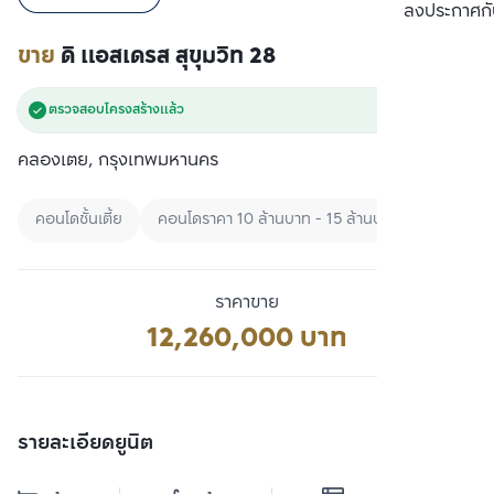
เปรียบเทียบ
ลงประกาศกั
ขาย
ดิ แอสเดรส สุขุมวิท 28
ตรวจสอบโครงสร้างแล้ว
คลองเตย, กรุงเทพมหานคร
คอนโดชั้นเตี้ย
คอนโดราคา 10 ล้านบาท - 15 ล้านบาท
ซื้อคอนโ
ราคาขาย
12,260,000 บาท
รายละเอียดยูนิต