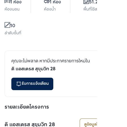
1 ห้อง
1 ห้อง
51.28 ตร.ม.
ห้องนอน
ห้องน้ำ
พื้นที่ใช้สอย
10
ลำดับชั้นที่
คุณจะไม่พลาด หากมีประกาศรายการใหม่ใน
ดิ แอสเดรส สุขุมวิท 28
รับการแจ้งเตือน
รายละเอียดโครงการ
ดิ แอสเดรส สุขุมวิท 28
ดูข้อมูลโครงการ