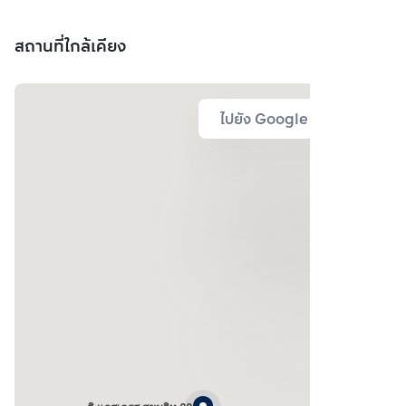
สถานที่ใกล้เคียง
ไปยัง Google Map