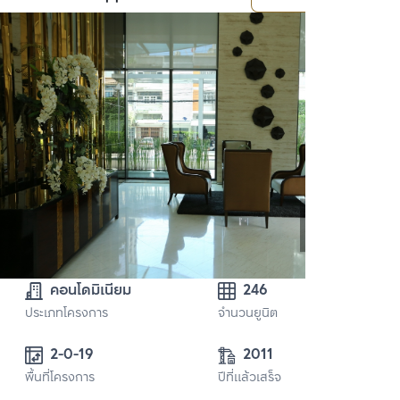
คอนโดมิเนียม
246
ประเภทโครงการ
จำนวนยูนิต
2-0-19 
2011
พื้นที่โครงการ
ปีที่แล้วเสร็จ