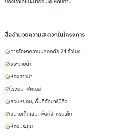
ของเราได้แนะนำคอนโดให้กับท่าน
สิ่งอำนวยความสะดวกในโครงการ
การรักษาความปลอดภัย 24 ชั่วโมง
สระว่ายน้ำ
ห้องซาวน่า
โรงยิม, ฟิตเนส
สวนหย่อม, พื้นที่จัดบาร์บีคิว
สนามเด็กเล่น, พื้นที่สำหรับเด็ก
ห้องประชุม