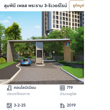
ลุมพินี เพลส พระราม 3-ริเวอร์ไรน์
ดูข้อมูลโครงการ
คอนโดมิเนียม
719
ประเภทโครงการ
จำนวนยูนิต
3-2-25
2019