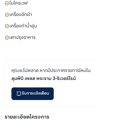
ไมโครเวฟ
เครื่องซักผ้า
เครื่องทำน้ำอุ่น
เตาปรุงอาหาร
คุณจะไม่พลาด หากมีประกาศรายการใหม่ใน
ลุมพินี เพลส พระราม 3-ริเวอร์ไรน์
รับการแจ้งเตือน
รายละเอียดโครงการ