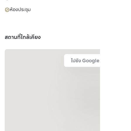
ห้องประชุม
สถานที่ใกล้เคียง
ไปยัง Google Map