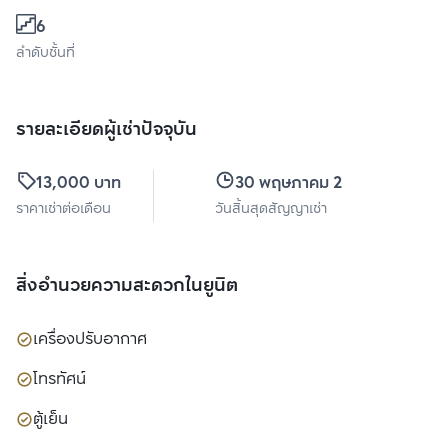
6
ลำดับชั้นที่
รายละเอียดผู้เช่าปัจจุบัน
13,000 บาท
30 พฤษภาคม 2570
ราคาเช่าต่อเดือน
วันสิ้นสุดสัญญาเช่า
สิ่งอำนวยความสะดวกในยูนิต
เครื่องปรับอากาศ
โทรทัศน์
ตู้เย็น