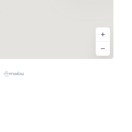
ทางด่วน