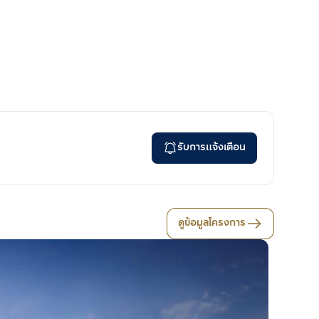
รับการแจ้งเตือน
ดูข้อมูลโครงการ