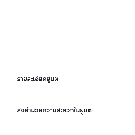
รายละเอียดยูนิต
สิ่งอำนวยความสะดวกในยูนิต