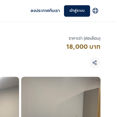
ลงประกาศกับเรา
เข้าสู่ระบบ
ราคาเช่า (ต่อเดือน)
18,000 บาท
เลือกยูนิตเพื่อเปรียบเทียบ
เลือกได้สูงสุด 3 รายการ
เปรียบเทียบ
ลบทั้งหมด