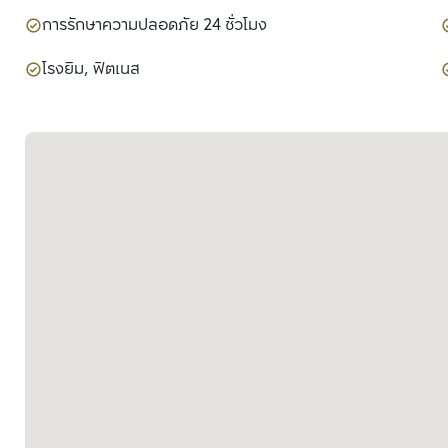
การรักษาความปลอดภัย 24 ชั่วโมง
โรงยิม, ฟิตเนส