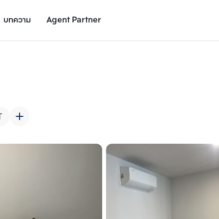
บทความ
Agent Partner
รูปยูนิต
รายละเอียดยูนิต
รายละเอียดโครงการ
สถานที่ใกล้เคียง
T
เพิ่มยูนิตเปรียบเทียบ
เพิ่มยูนิตเปรียบเทียบ
รายการที่ 2
รายการที่ 3