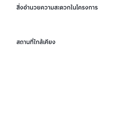
สิ่งอำนวยความสะดวกในโครงการ
สถานที่ใกล้เคียง