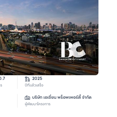
0.7
2025
าร
ปีที่แล้วเสร็จ
บริษัท เอเชี่ยน พร็อพเพอร์ตี้ จำกัด
ผู้พัฒนาโครงการ