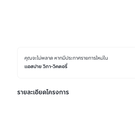
คุณจะไม่พลาด หากมีประกาศรายการใหม่ใน
แอสปาย วิภา-วิคตอรี่
รายละเอียดโครงการ