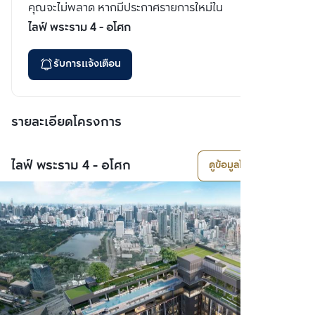
คุณจะไม่พลาด หากมีประกาศรายการใหม่ใน
ไลฟ์ พระราม 4 - อโศก
รับการแจ้งเตือน
รายละเอียดโครงการ
ไลฟ์ พระราม 4 - อโศก
ดูข้อมูลโครงการ