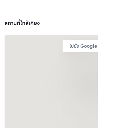
สถานที่ใกล้เคียง
ไปยัง Google Map