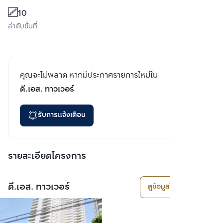
10
ลำดับชั้นที่
คุณจะไม่พลาด หากมีประกาศรายการใหม่ใน
ดี.เอส. ทาวเวอร์
รับการแจ้งเตือน
รายละเอียดโครงการ
ดี.เอส. ทาวเวอร์
ดูข้อมูลโครงการ