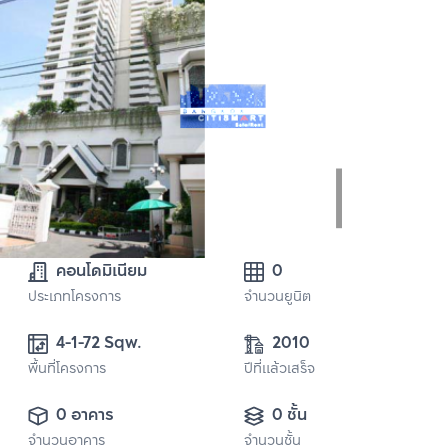
คอนโดมิเนียม
0
ประเภทโครงการ
จำนวนยูนิต
4-1-72 Sqw.
2010
พื้นที่โครงการ
ปีที่แล้วเสร็จ
0 อาคาร
0 ชั้น
จำนวนอาคาร
จำนวนชั้น