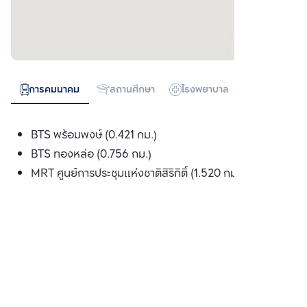
การคมนาคม
สถานศึกษา
โรงพยาบาล
ห้างสรรพสิน
BTS พร้อมพงษ์ (0.421 กม.)
BTS ทองหล่อ (0.756 กม.)
MRT ศูนย์การประชุมแห่งชาติสิริกิติ์ (1.520 กม.)