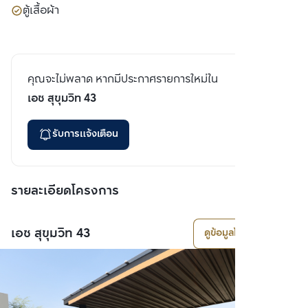
ตู้เสื้อผ้า
คุณจะไม่พลาด หากมีประกาศรายการใหม่ใน
เอช สุขุมวิท 43
รับการแจ้งเตือน
รายละเอียดโครงการ
เอช สุขุมวิท 43
ดูข้อมูลโครงการ