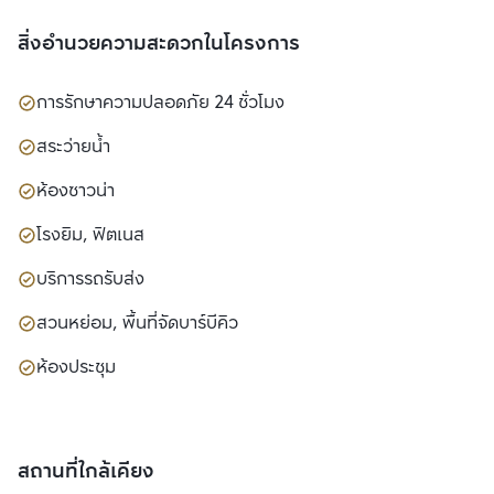
สิ่งอำนวยความสะดวกในโครงการ
การรักษาความปลอดภัย 24 ชั่วโมง
สระว่ายน้ำ
ห้องซาวน่า
โรงยิม, ฟิตเนส
บริการรถรับส่ง
สวนหย่อม, พื้นที่จัดบาร์บีคิว
ห้องประชุม
สถานที่ใกล้เคียง