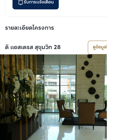
รับการแจ้งเตือน
รายละเอียดโครงการ
ดิ แอสเดรส สุขุมวิท 28
ดูข้อมูลโครงการ