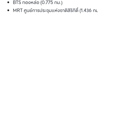
BTS ทองหล่อ (0.775 กม.)
MRT ศูนย์การประชุมแห่งชาติสิริกิติ์ (1.436 กม.)