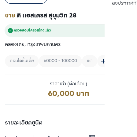
เปรียบเทียบ
ลงประกาศกั
ขาย
ดิ แอสเดรส สุขุมวิท 28
ตรวจสอบโครงสร้างแล้ว
คลองเตย, กรุงเทพมหานคร
คอนโดชั้นเตี้ย
60000 - 100000
เช่า
ราคาเช่า (ต่อเดือน)
60,000 บาท
รายละเอียดยูนิต