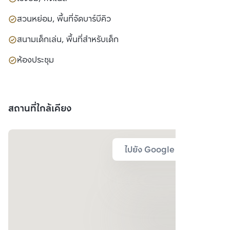
สวนหย่อม, พื้นที่จัดบาร์บีคิว
สนามเด็กเล่น, พื้นที่สำหรับเด็ก
ห้องประชุม
สถานที่ใกล้เคียง
ไปยัง Google Map