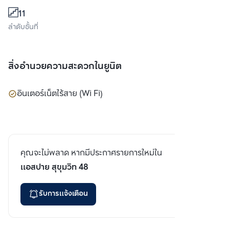
11
ลำดับชั้นที่
สิ่งอำนวยความสะดวกในยูนิต
อินเตอร์เน็ตไร้สาย (Wi Fi)
คุณจะไม่พลาด หากมีประกาศรายการใหม่ใน
แอสปาย สุขุมวิท 48
รับการแจ้งเตือน