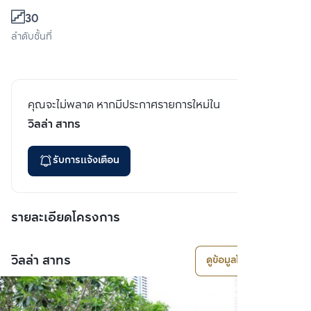
30
ลำดับชั้นที่
คุณจะไม่พลาด หากมีประกาศรายการใหม่ใน
วิลล่า สาทร
รับการแจ้งเตือน
รายละเอียดโครงการ
วิลล่า สาทร
ดูข้อมูลโครงการ