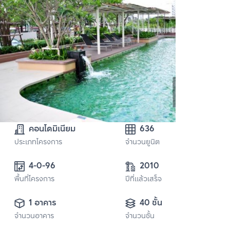
คอนโดมิเนียม
636
ประเภทโครงการ
จำนวนยูนิต
4-0-96
2010
พื้นที่โครงการ
ปีที่แล้วเสร็จ
1 อาคาร
40 ชั้น
จำนวนอาคาร
จำนวนชั้น