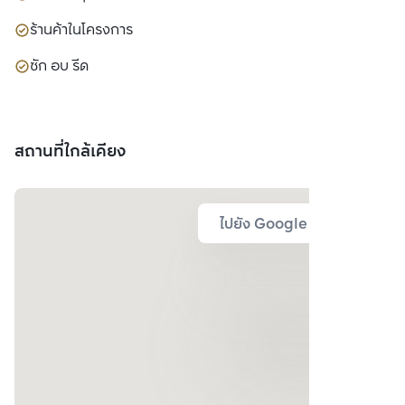
ร้านค้าในโครงการ
ซัก อบ รีด
สถานที่ใกล้เคียง
ไปยัง Google Map