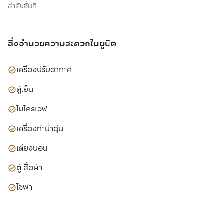
ลำดับชั้นที่
สิ่งอำนวยความสะดวกในยูนิต
เครื่องปรับอากาศ
ตู้เย็น
ไมโครเวฟ
เครื่องทำน้ำอุ่น
เตียงนอน
ตู้เสื้อผ้า
โซฟา