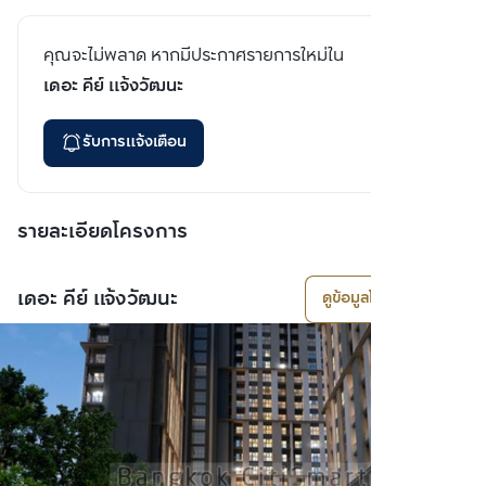
คุณจะไม่พลาด หากมีประกาศรายการใหม่ใน
เดอะ คีย์ แจ้งวัฒนะ
รับการแจ้งเตือน
รายละเอียดโครงการ
เดอะ คีย์ แจ้งวัฒนะ
ดูข้อมูลโครงการ