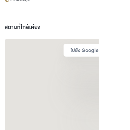
สถานที่ใกล้เคียง
ไปยัง Google Map