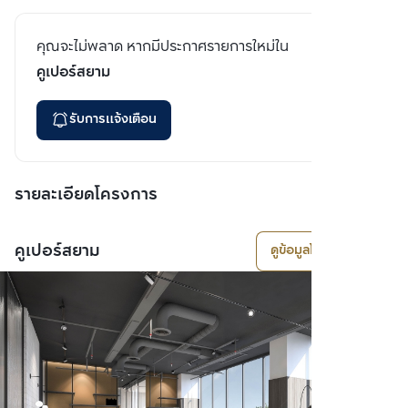
คุณจะไม่พลาด หากมีประกาศรายการใหม่ใน
คูเปอร์สยาม
รับการแจ้งเตือน
รายละเอียดโครงการ
คูเปอร์สยาม
ดูข้อมูลโครงการ