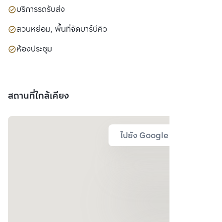
บริการรถรับส่ง
สวนหย่อม, พื้นที่จัดบาร์บีคิว
ห้องประชุม
สถานที่ใกล้เคียง
ไปยัง Google Map