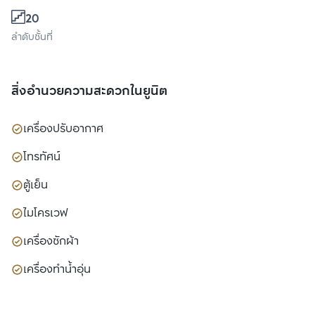
20
ลำดับชั้นที่
สิ่งอำนวยความสะดวกในยูนิต
เครื่องปรับอากาศ
โทรทัศน์
ตู้เย็น
ไมโครเวฟ
เครื่องซักผ้า
เครื่องทำน้ำอุ่น