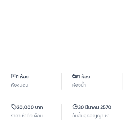
1 ห้อง
1 ห้อง
ห้องนอน
ห้องน้ำ
20,000 บาท
30 มีนาคม 2570
ราคาเช่าต่อเดือน
วันสิ้นสุดสัญญาเช่า