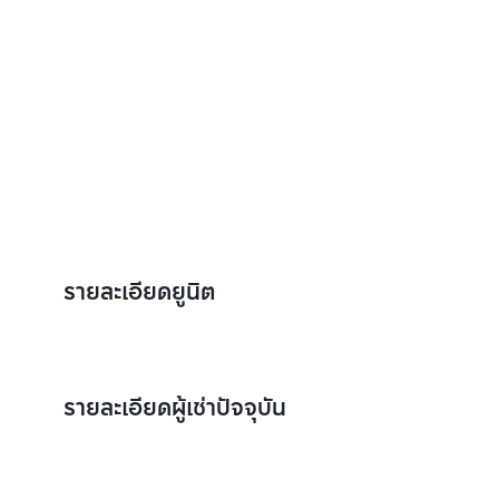
รายละเอียดยูนิต
รายละเอียดผู้เช่าปัจจุบัน