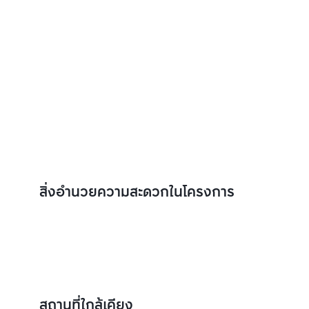
สิ่งอำนวยความสะดวกในโครงการ
สถานที่ใกล้เคียง