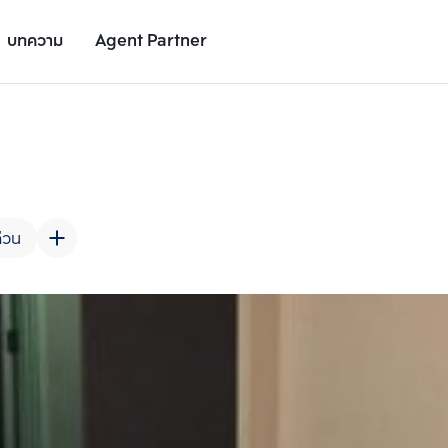
บทความ
Agent Partner
รูปยูนิต
รายละเอียดยูนิต
รายละเอียดโครงการ
สถานที่ใกล้เคียง
่วน
เพิ่มยูนิตเปรียบเทียบ
เพิ่มยูนิตเปรียบเทียบ
รายการที่ 2
รายการที่ 3