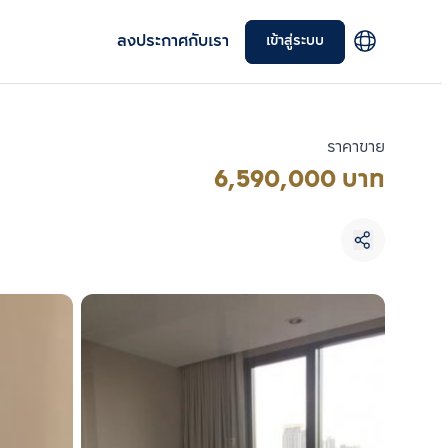
ลงประกาศกับเรา
เข้าสู่ระบบ
ราคาขาย
6,590,000 บาท
เลือกยูนิตเพื่อเปรียบเทียบ
เลือกได้สูงสุด 3 รายการ
เปรียบเทียบ
ลบทั้งหมด