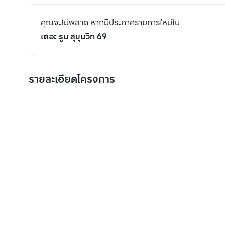
คุณจะไม่พลาด หากมีประกาศรายการใหม่ใน
เดอะ รูม สุขุมวิท 69
รายละเอียดโครงการ