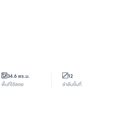
34.6 ตร.ม.
12
พื้นที่ใช้สอย
ลำดับชั้นที่