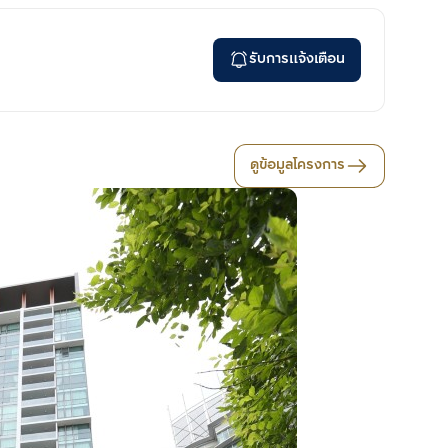
รับการแจ้งเตือน
ดูข้อมูลโครงการ