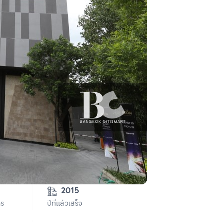
2015
าร
ปีที่แล้วเสร็จ