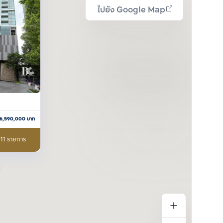
ไปยัง Google Map
6,590,000
บาท
 11 รายการ