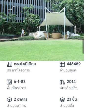
คอนโดมิเนียม
446489
ประเภทโครงการ
จำนวนยูนิต
6-1-83
2014
พื้นที่โครงการ
ปีที่แล้วเสร็จ
2 อาคาร
23 ชั้น
จำนวนอาคาร
จำนวนชั้น