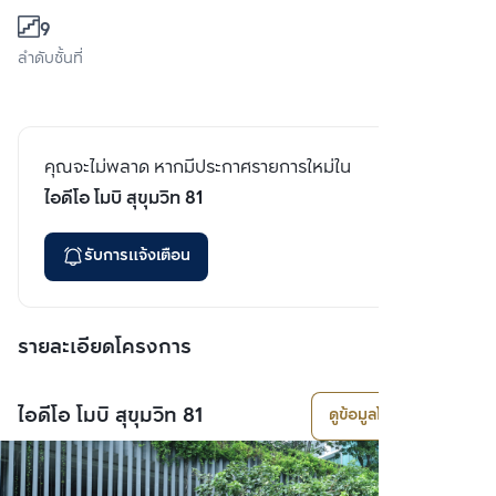
9
ลำดับชั้นที่
คุณจะไม่พลาด หากมีประกาศรายการใหม่ใน
ไอดีโอ โมบิ สุขุมวิท 81
รับการแจ้งเตือน
รายละเอียดโครงการ
ไอดีโอ โมบิ สุขุมวิท 81
ดูข้อมูลโครงการ