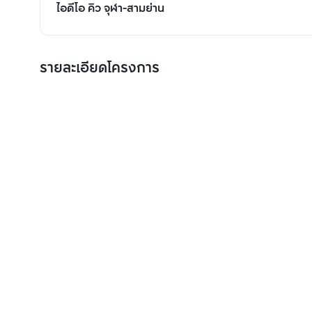
ไอดีโอ คิว จุฬา-สามย่าน
รายละเอียดโครงการ