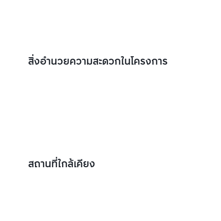
สิ่งอำนวยความสะดวกในโครงการ
สถานที่ใกล้เคียง