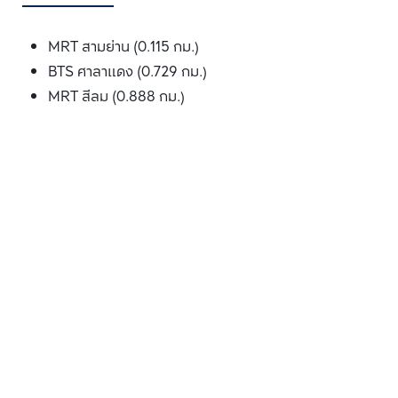
MRT สามย่าน (0.115 กม.)
BTS ศาลาแดง (0.729 กม.)
MRT สีลม (0.888 กม.)