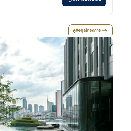
ดูข้อมูลโครงการ