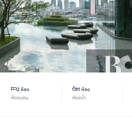
2 ห้อง
1 ห้อง
ห้องนอน
ห้องน้ำ