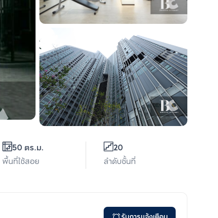
50 ตร.ม.
20
พื้นที่ใช้สอย
ลำดับชั้นที่
รับการแจ้งเตือน