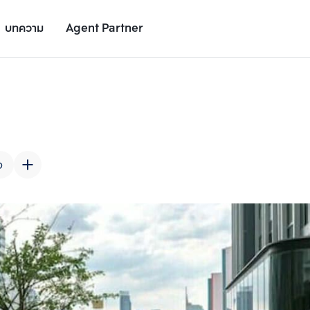
บทความ
Agent Partner
รูปยูนิต
รายละเอียดยูนิต
รายละเอียดโครงการ
สถานที่ใกล้เคียง
ง
เพิ่มยูนิตเปรียบเทียบ
เพิ่มยูนิตเปรียบเทียบ
รายการที่ 2
รายการที่ 3