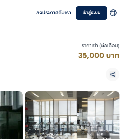
ลงประกาศกับเรา
เข้าสู่ระบบ
ราคาเช่า (ต่อเดือน)
35,000 บาท
เลือกยูนิตเพื่อเปรียบเทียบ
เลือกได้สูงสุด 3 รายการ
เปรียบเทียบ
ลบทั้งหมด