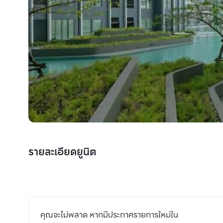
รายละเอียดยูนิต
คุณจะไม่พลาด หากมีประกาศรายการใหม่ใน