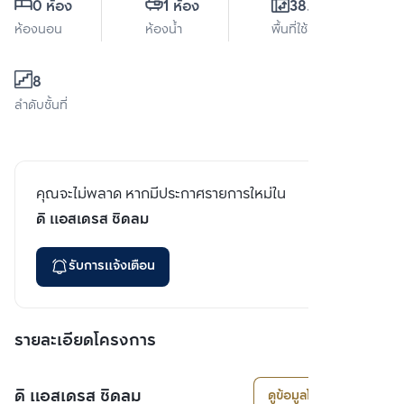
0 ห้อง
1 ห้อง
38.5 ตร.ม.
ห้องนอน
ห้องน้ำ
พื้นที่ใช้สอย
8
ลำดับชั้นที่
คุณจะไม่พลาด หากมีประกาศรายการใหม่ใน
ดิ แอสเดรส ชิดลม
รับการแจ้งเตือน
รายละเอียดโครงการ
ดิ แอสเดรส ชิดลม
ดูข้อมูลโครงการ