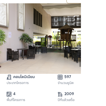
คอนโดมิเนียม
597
ประเภทโครงการ
จำนวนยูนิต
4
2009
พื้นที่โครงการ
ปีที่แล้วเสร็จ