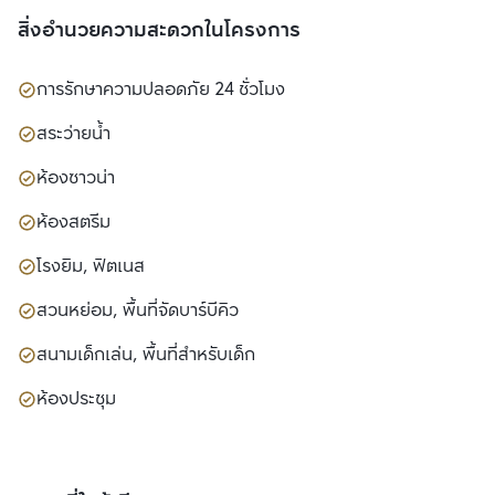
สิ่งอำนวยความสะดวกในโครงการ
การรักษาความปลอดภัย 24 ชั่วโมง
สระว่ายน้ำ
ห้องซาวน่า
ห้องสตรีม
โรงยิม, ฟิตเนส
สวนหย่อม, พื้นที่จัดบาร์บีคิว
สนามเด็กเล่น, พื้นที่สำหรับเด็ก
ห้องประชุม