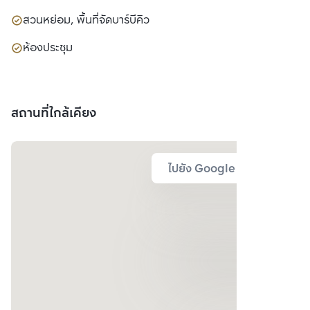
สวนหย่อม, พื้นที่จัดบาร์บีคิว
ห้องประชุม
สถานที่ใกล้เคียง
ไปยัง Google Map