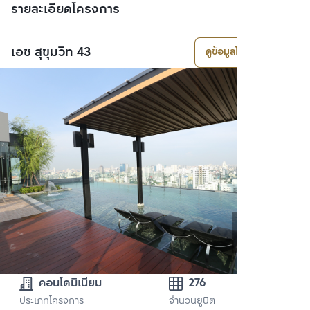
รายละเอียดโครงการ
เอช สุขุมวิท 43
ดูข้อมูลโครงการ
คอนโดมิเนียม
276
ประเภทโครงการ
จำนวนยูนิต