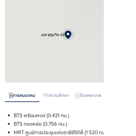
เอช สุขุมวิท 43
การคมนาคม
สถานศึกษา
โรงพยาบาล
ห้างสรรพสิน
BTS พร้อมพงษ์ (0.421 กม.)
BTS ทองหล่อ (0.756 กม.)
MRT ศูนย์การประชุมแห่งชาติสิริกิติ์ (1.520 กม.)