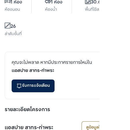
1 ห้อง
1 ห้อง
30.61 ตร.ม.
ห้องนอน
ห้องน้ำ
พื้นที่ใช้สอย
26
ลำดับชั้นที่
คุณจะไม่พลาด หากมีประกาศรายการใหม่ใน
แอสปาย สาทร-ท่าพระ
รับการแจ้งเตือน
รายละเอียดโครงการ
แอสปาย สาทร-ท่าพระ
ดูข้อมูลโครงการ