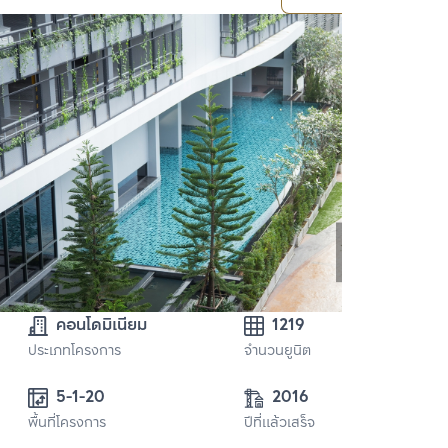
คอนโดมิเนียม
1219
ประเภทโครงการ
จำนวนยูนิต
5-1-20
2016
พื้นที่โครงการ
ปีที่แล้วเสร็จ