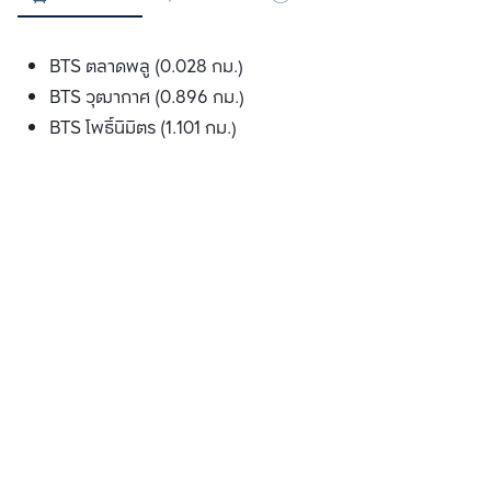
BTS ตลาดพลู (0.028 กม.)
BTS วุฒากาศ (0.896 กม.)
BTS โพธ์ินิมิตร (1.101 กม.)