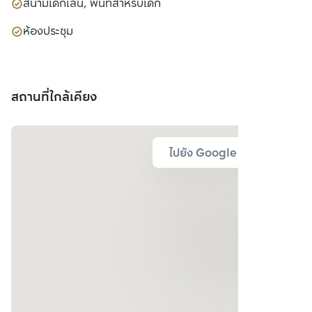
สนามเด็กเล่น, พื้นที่สำหรับเด็ก
ห้องประชุม
สถานที่ใกล้เคียง
ไปยัง Google Map