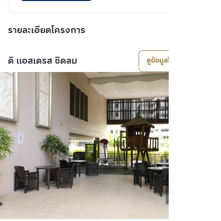
รายละเอียดโครงการ
ดิ แอสเดรส ชิดลม
ดูข้อมูลโครงการ