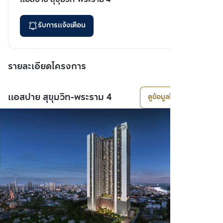
รับการแจ้งเตือน
รายละเอียดโครงการ
แอสปาย สุขุมวิท-พระราม 4
ดูข้อมูลโครงการ