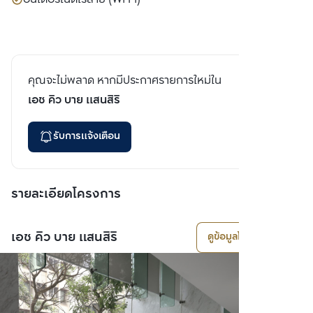
คุณจะไม่พลาด หากมีประกาศรายการใหม่ใน
เอช คิว บาย แสนสิริ
รับการแจ้งเตือน
รายละเอียดโครงการ
เอช คิว บาย แสนสิริ
ดูข้อมูลโครงการ