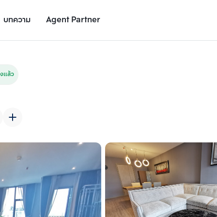
บทความ
Agent Partner
รูปยูนิต
รายละเอียดยูนิต
รายละเอียดโครงการ
สถานที่ใกล้เคียง
งแล้ว
เพิ่มยูนิตเปรียบเทียบ
เพิ่มยูนิตเปรียบเทียบ
รายการที่ 2
รายการที่ 3