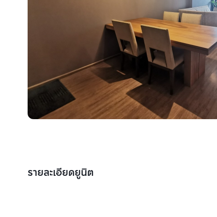
รายละเอียดยูนิต