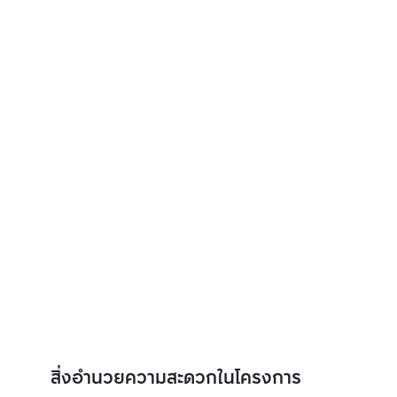
สิ่งอำนวยความสะดวกในโครงการ