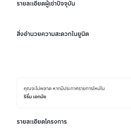
รายละเอียดผู้เช่าปัจจุบัน
สิ่งอำนวยความสะดวกในยูนิต
คุณจะไม่พลาด หากมีประกาศรายการใหม่ใน
ริธึ่ม เอกมัย
รายละเอียดโครงการ