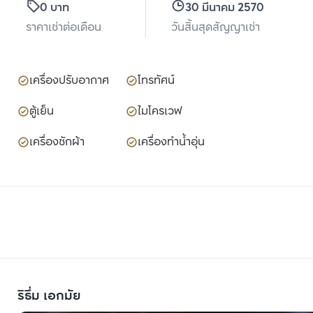
0 บาท
30 มีนาคม 2570
ราคาเช่าต่อเดือน
วันสิ้นสุดสัญญาเช่า
เครื่องปรับอากาศ
โทรทัศน์
ตู้เย็น
ไมโครเวฟ
เครื่องซักผ้า
เครื่องทำน้ำอุ่น
ริธึ่ม เอกมัย