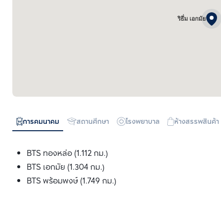
ริธึ่ม เอกมัย
การคมนาคม
สถานศึกษา
โรงพยาบาล
ห้างสรรพสินค้า
BTS ทองหล่อ (1.112 กม.)
BTS เอกมัย (1.304 กม.)
BTS พร้อมพงษ์ (1.749 กม.)