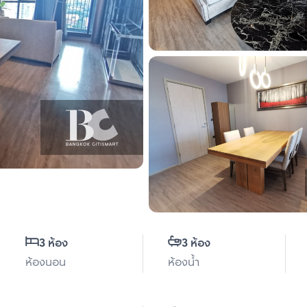
3 ห้อง
3 ห้อง
ห้องนอน
ห้องน้ำ