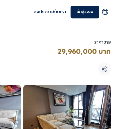
ลงประกาศกับเรา
เข้าสู่ระบบ
ราคาขาย
29,960,000 บาท
เลือกยูนิตเพื่อเปรียบเทียบ
เลือกได้สูงสุด 3 รายการ
เปรียบเทียบ
ลบทั้งหมด