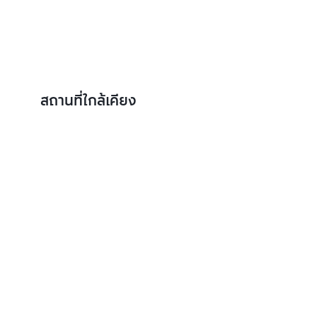
สถานที่ใกล้เคียง