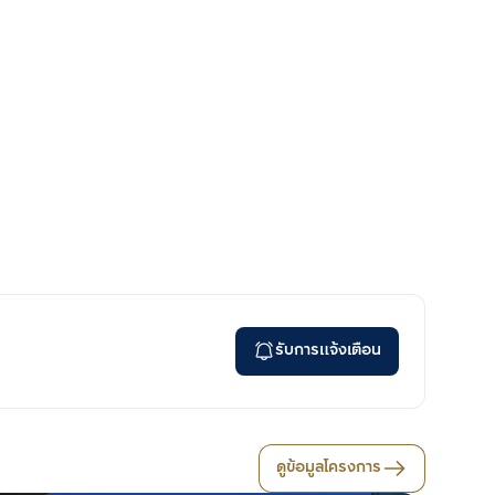
รับการแจ้งเตือน
ดูข้อมูลโครงการ