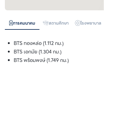
การคมนาคม
สถานศึกษา
โรงพยาบาล
ห้างสรรพสิน
BTS ทองหล่อ (1.112 กม.)
BTS เอกมัย (1.304 กม.)
BTS พร้อมพงษ์ (1.749 กม.)