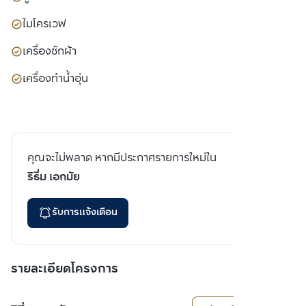
ไมโครเวฟ
เครื่องซักผ้า
เครื่องทำน้ำอุ่น
คุณจะไม่พลาด หากมีประกาศรายการใหม่ใน
ริธึ่ม เอกมัย
รับการแจ้งเตือน
รายละเอียดโครงการ