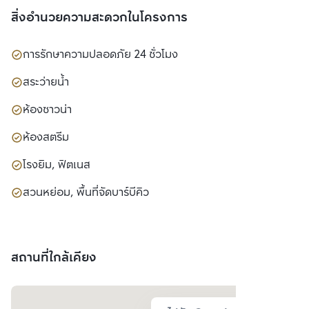
สิ่งอำนวยความสะดวกในโครงการ
การรักษาความปลอดภัย 24 ชั่วโมง
สระว่ายน้ำ
ห้องซาวน่า
ห้องสตรีม
โรงยิม, ฟิตเนส
สวนหย่อม, พื้นที่จัดบาร์บีคิว
สถานที่ใกล้เคียง