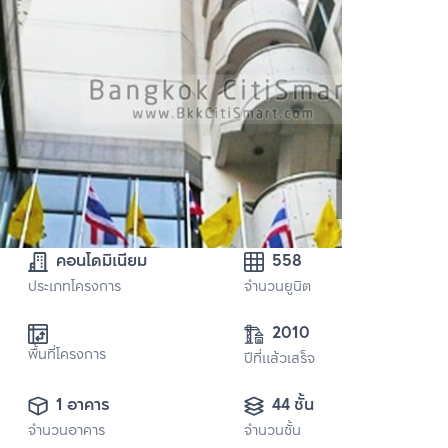
คอนโดมิเนียม
558
ประเภทโครงการ
จำนวนยูนิต
2010
พื้นที่โครงการ
ปีที่แล้วเสร็จ
1 อาคาร
44 ชั้น
จำนวนอาคาร
จำนวนชั้น