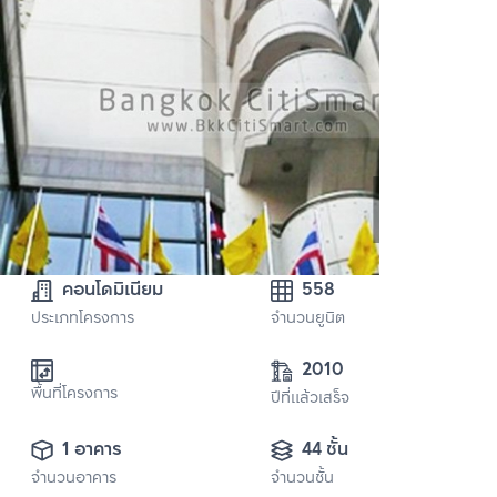
คอนโดมิเนียม
558
ประเภทโครงการ
จำนวนยูนิต
2010
พื้นที่โครงการ
ปีที่แล้วเสร็จ
1 อาคาร
44 ชั้น
จำนวนอาคาร
จำนวนชั้น