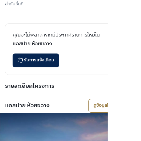
ลำดับชั้นที่
คุณจะไม่พลาด หากมีประกาศรายการใหม่ใน
แอสปาย ห้วยขวาง
รับการแจ้งเตือน
รายละเอียดโครงการ
แอสปาย ห้วยขวาง
ดูข้อมูลโครงการ