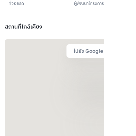
ที่จอดรถ
ผู้พัฒนาโครงการ
จำกัด
สถานที่ใกล้เคียง
ไปยัง Google Map