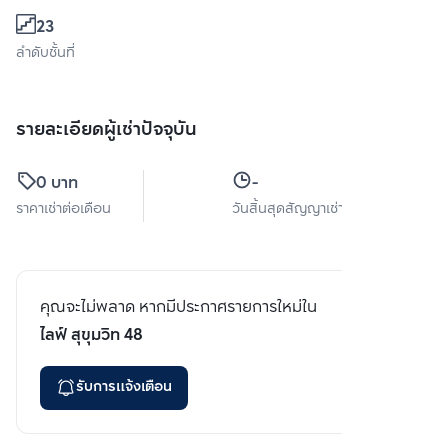
23
ลำดับชั้นที่
รายละเอียดผู้เช่าปัจจุบัน
0 บาท
-
ราคาเช่าต่อเดือน
วันสิ้นสุดสัญญาเช่า
คุณจะไม่พลาด หากมีประกาศรายการใหม่ใน
ไลฟ์ สุขุมวิท 48
รับการแจ้งเตือน