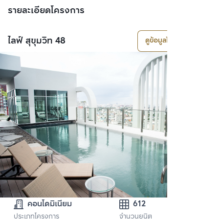
รายละเอียดโครงการ
ไลฟ์ สุขุมวิท 48
ดูข้อมูลโครงการ
คอนโดมิเนียม
612
ประเภทโครงการ
จำนวนยูนิต