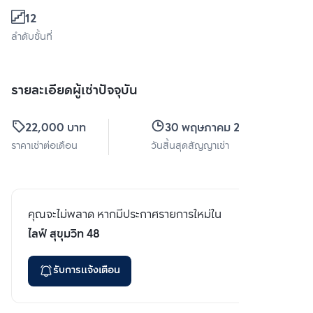
12
ลำดับชั้นที่
รายละเอียดผู้เช่าปัจจุบัน
22,000 บาท
30 พฤษภาคม 2570
ราคาเช่าต่อเดือน
วันสิ้นสุดสัญญาเช่า
คุณจะไม่พลาด หากมีประกาศรายการใหม่ใน
ไลฟ์ สุขุมวิท 48
รับการแจ้งเตือน