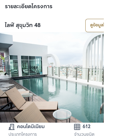
รายละเอียดโครงการ
ไลฟ์ สุขุมวิท 48
ดูข้อมูลโครงการ
คอนโดมิเนียม
612
ประเภทโครงการ
จำนวนยูนิต