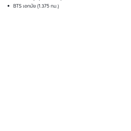
BTS เอกมัย (1.375 กม.)