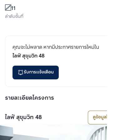
11
ลำดับชั้นที่
คุณจะไม่พลาด หากมีประกาศรายการใหม่ใน
ไลฟ์ สุขุมวิท 48
รับการแจ้งเตือน
รายละเอียดโครงการ
ไลฟ์ สุขุมวิท 48
ดูข้อมูลโครงการ