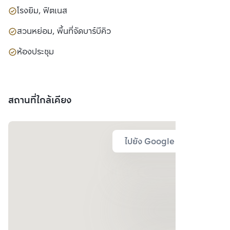
โรงยิม, ฟิตเนส
สวนหย่อม, พื้นที่จัดบาร์บีคิว
ห้องประชุม
สถานที่ใกล้เคียง
ไปยัง Google Map