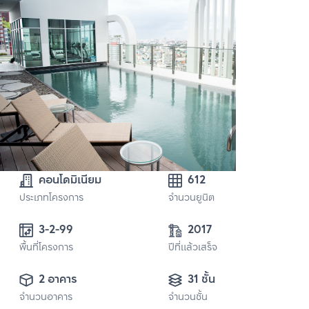
คอนโดมิเนียม
612
ประเภทโครงการ
จำนวนยูนิต
3-2-99 
2017
พื้นที่โครงการ
ปีที่แล้วเสร็จ
2 อาคาร
31 ชั้น
จำนวนอาคาร
จำนวนชั้น