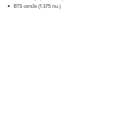
BTS เอกมัย (1.375 กม.)