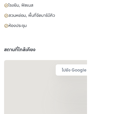
โรงยิม, ฟิตเนส
สวนหย่อม, พื้นที่จัดบาร์บีคิว
ห้องประชุม
สถานที่ใกล้เคียง
ไปยัง Google Map