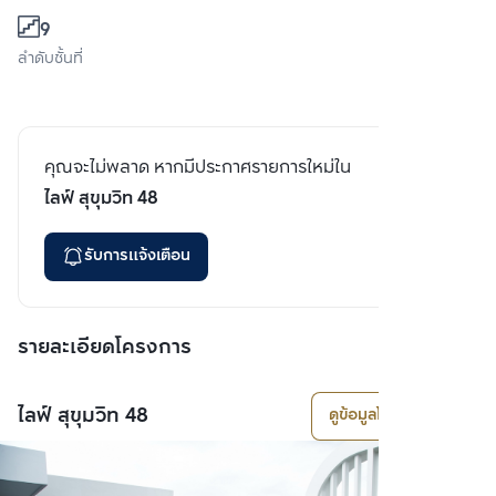
9
ลำดับชั้นที่
คุณจะไม่พลาด หากมีประกาศรายการใหม่ใน
ไลฟ์ สุขุมวิท 48
รับการแจ้งเตือน
รายละเอียดโครงการ
ไลฟ์ สุขุมวิท 48
ดูข้อมูลโครงการ