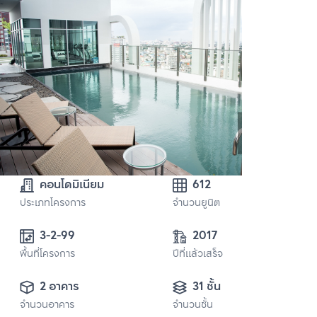
คอนโดมิเนียม
612
ประเภทโครงการ
จำนวนยูนิต
3-2-99 
2017
พื้นที่โครงการ
ปีที่แล้วเสร็จ
2 อาคาร
31 ชั้น
จำนวนอาคาร
จำนวนชั้น