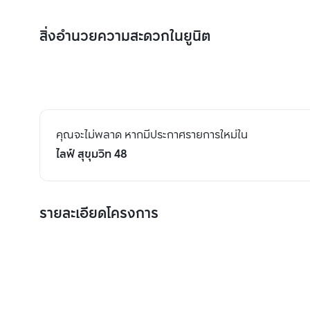
สิ่งอำนวยความสะดวกในยูนิต
คุณจะไม่พลาด หากมีประกาศรายการใหม่ใน
ไลฟ์ สุขุมวิท 48
รายละเอียดโครงการ