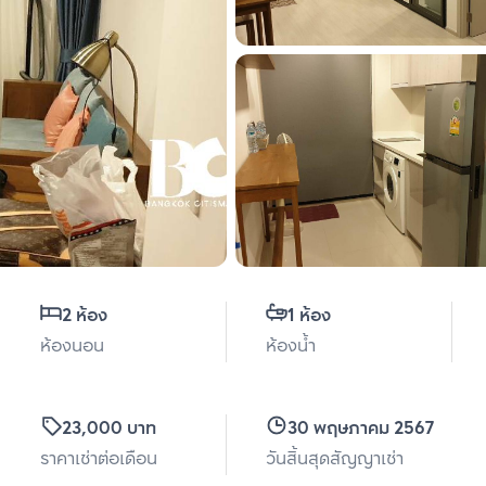
2 ห้อง
1 ห้อง
ห้องนอน
ห้องน้ำ
23,000 บาท
30 พฤษภาคม 2567
ราคาเช่าต่อเดือน
วันสิ้นสุดสัญญาเช่า