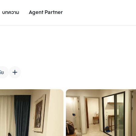
บทความ
Agent Partner
รูปยูนิต
รายละเอียดยูนิต
รายละเอียดโครงการ
สถานที่ใกล้เคียง
ัย
เพิ่มยูนิตเปรียบเทียบ
เพิ่มยูนิตเปรียบเทียบ
รายการที่ 2
รายการที่ 3