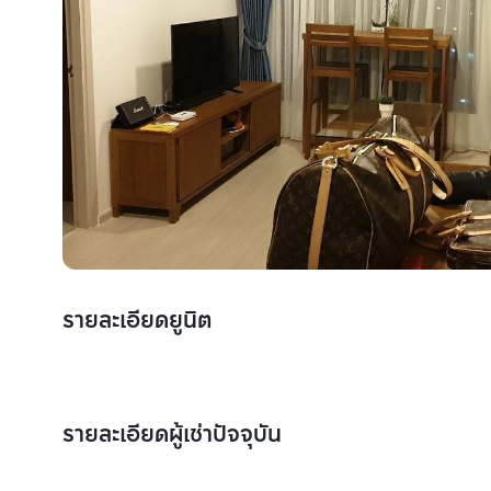
รายละเอียดยูนิต
รายละเอียดผู้เช่าปัจจุบัน