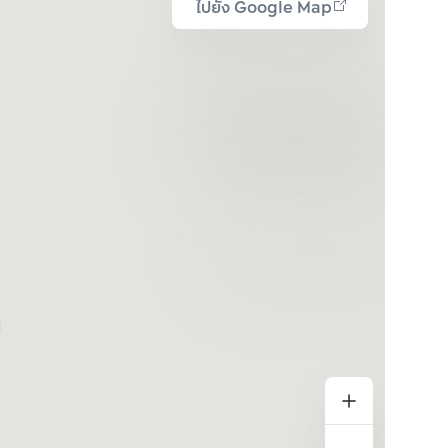
ไปยัง Google Map