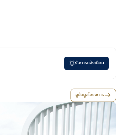
รับการแจ้งเตือน
ดูข้อมูลโครงการ