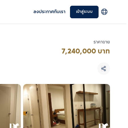
ลงประกาศกับเรา
เข้าสู่ระบบ
ราคาขาย
7,240,000 บาท
เลือกยูนิตเพื่อเปรียบเทียบ
เลือกได้สูงสุด 3 รายการ
เปรียบเทียบ
ลบทั้งหมด