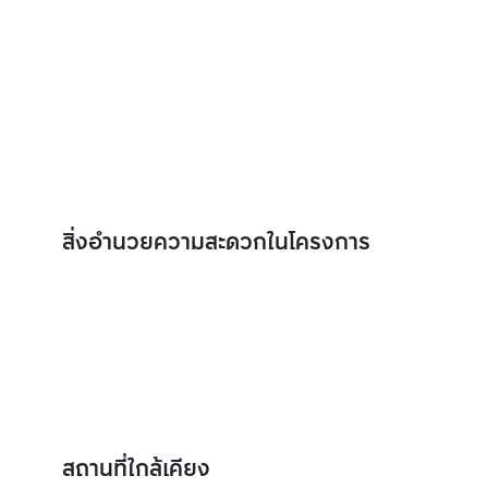
สิ่งอำนวยความสะดวกในโครงการ
สถานที่ใกล้เคียง