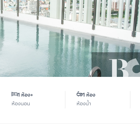
1 ห้อง
+
1 ห้อง
ห้องนอน
ห้องน้ำ