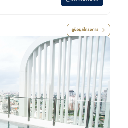
ดูข้อมูลโครงการ