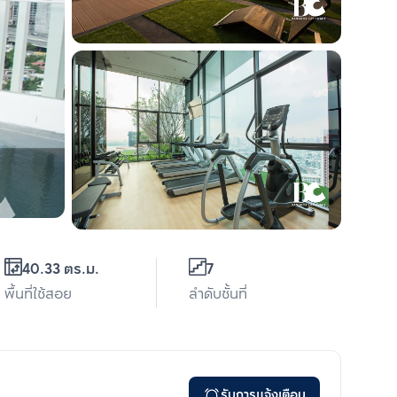
40.33 ตร.ม.
7
พื้นที่ใช้สอย
ลำดับชั้นที่
รับการแจ้งเตือน