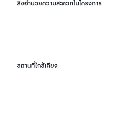
สิ่งอำนวยความสะดวกในโครงการ
สถานที่ใกล้เคียง