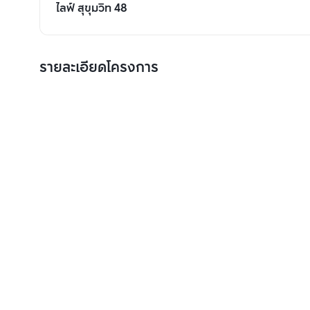
ไลฟ์ สุขุมวิท 48
รายละเอียดโครงการ