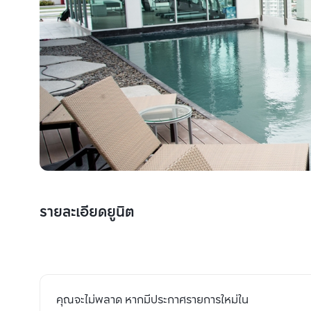
รายละเอียดยูนิต
คุณจะไม่พลาด หากมีประกาศรายการใหม่ใน