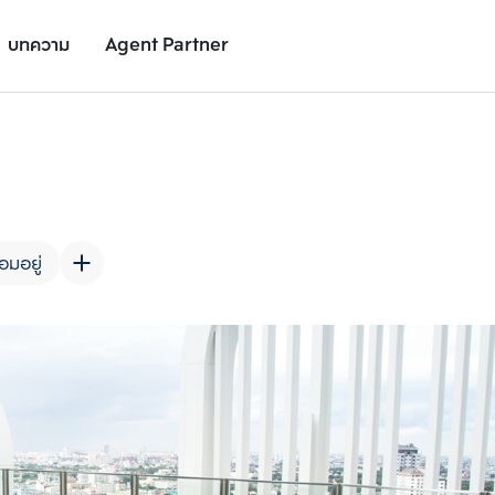
บทความ
Agent Partner
รูปยูนิต
รายละเอียดยูนิต
รายละเอียดโครงการ
สถานที่ใกล้เคียง
อมอยู่
เพิ่มยูนิตเปรียบเทียบ
เพิ่มยูนิตเปรียบเทียบ
รายการที่ 2
รายการที่ 3