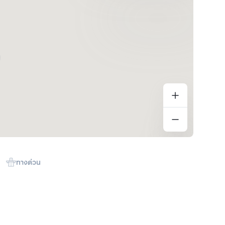
ทางด่วน