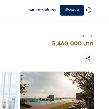
ลงประกาศกับเรา
เข้าสู่ระบบ
ราคาขาย
5,460,000 บาท
เลือกยูนิตเพื่อเปรียบเทียบ
เลือกได้สูงสุด 3 รายการ
เปรียบเทียบ
ลบทั้งหมด