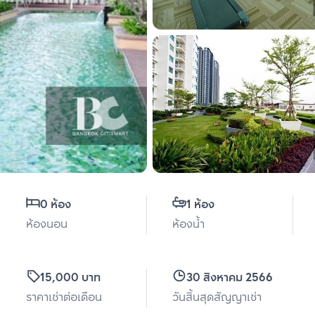
0 ห้อง
1 ห้อง
ห้องนอน
ห้องน้ำ
15,000 บาท
30 สิงหาคม 2566
ราคาเช่าต่อเดือน
วันสิ้นสุดสัญญาเช่า