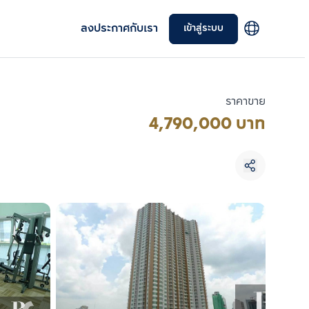
ลงประกาศกับเรา
เข้าสู่ระบบ
ราคาขาย
4,790,000 บาท
เลือกยูนิตเพื่อเปรียบเทียบ
เลือกได้สูงสุด 3 รายการ
เปรียบเทียบ
ลบทั้งหมด