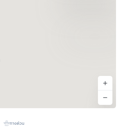
ทางด่วน