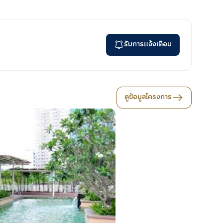
รับการแจ้งเตือน
ดูข้อมูลโครงการ