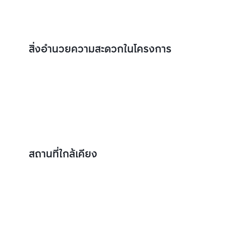
สิ่งอำนวยความสะดวกในโครงการ
สถานที่ใกล้เคียง