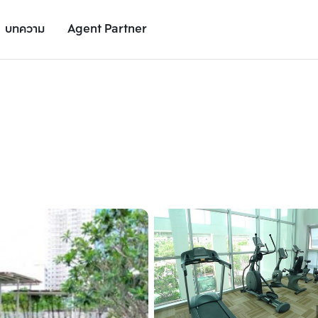
บทความ
Agent Partner
รูปยูนิต
รายละเอียดยูนิต
รายละเอียดโครงการ
สถานที่ใกล้เคียง
เพิ่มยูนิตเปรียบเทียบ
เพิ่มยูนิตเปรียบเทียบ
รายการที่ 2
รายการที่ 3