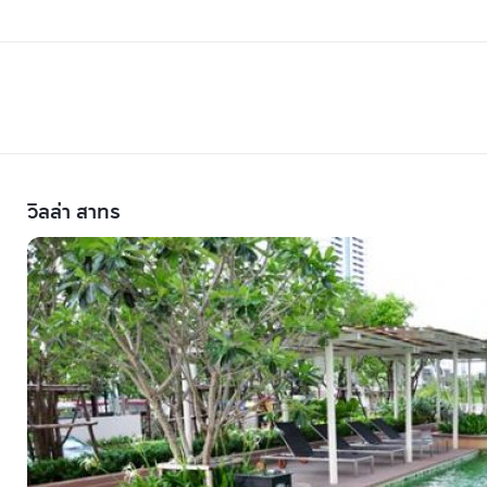
วิลล่า สาทร