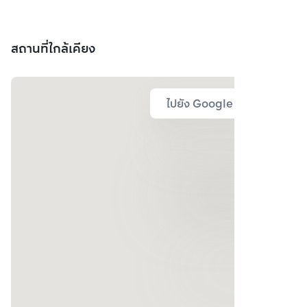
สถานที่ใกล้เคียง
ไปยัง Google Map