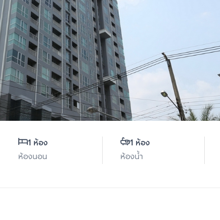
1 ห้อง
1 ห้อง
ห้องนอน
ห้องน้ำ