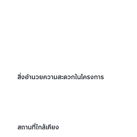
สิ่งอำนวยความสะดวกในโครงการ
สถานที่ใกล้เคียง