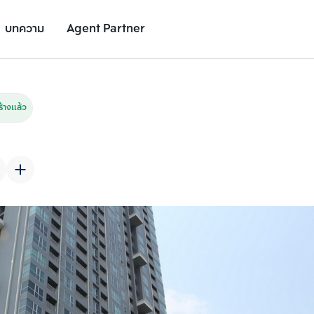
บทความ
Agent Partner
รูปยูนิต
รายละเอียดยูนิต
รายละเอียดโครงการ
สถานที่ใกล้เคียง
้างแล้ว
เพิ่มยูนิตเปรียบเทียบ
เพิ่มยูนิตเปรียบเทียบ
รายการที่ 2
รายการที่ 3