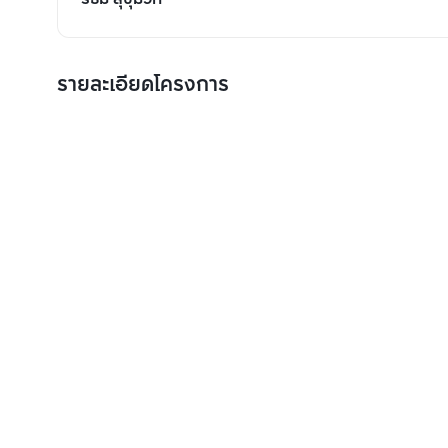
รายละเอียดโครงการ