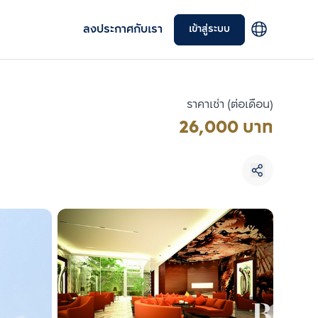
ลงประกาศกับเรา
เข้าสู่ระบบ
ราคาเช่า (ต่อเดือน)
26,000 บาท
เลือกยูนิตเพื่อเปรียบเทียบ
เลือกได้สูงสุด 3 รายการ
เปรียบเทียบ
ลบทั้งหมด