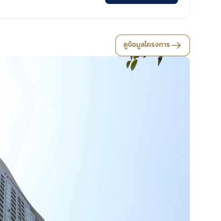
ดูข้อมูลโครงการ