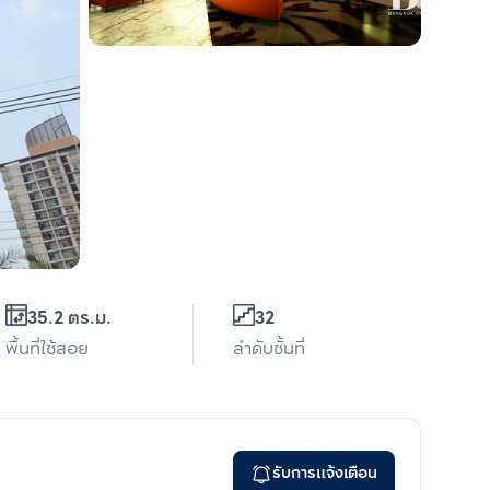
35.2 ตร.ม.
32
พื้นที่ใช้สอย
ลำดับชั้นที่
รับการแจ้งเตือน