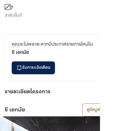
7
ลำดับชั้นที่
คุณจะไม่พลาด หากมีประกาศรายการใหม่ใน
ซี เอกมัย
รับการแจ้งเตือน
รายละเอียดโครงการ
ซี เอกมัย
ดูข้อมูลโครงการ