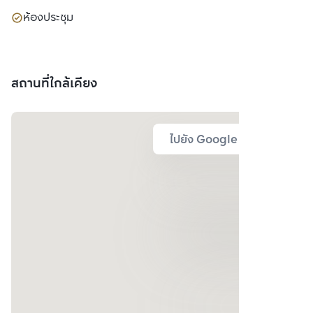
ห้องประชุม
สถานที่ใกล้เคียง
ไปยัง Google Map