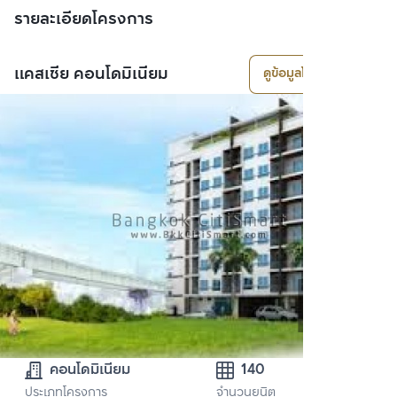
รายละเอียดโครงการ
แคสเซีย คอนโดมิเนียม
ดูข้อมูลโครงการ
คอนโดมิเนียม
140
ประเภทโครงการ
จำนวนยูนิต