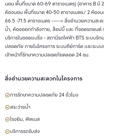
นอน พื้นที่ขนาด 60-69 ตารางเมตร) (อาคาร B มี 2 แบบ คือ 1
ห้องนอน พื้นที่ขนาด 40-50 ตารางเมตร/ 2 ห้องนอน พื้นที่ขนาด
66.5 -71.5 ตารางเมตร -----> สิ่งอำนวยความสะดวก สระว่าย
น้ำ, ห้องออกกำลังกาย, ล็อปบี้ และ ที่จอดรถยนต์ รถรับส่ง
บริการในซอยแบริ่ง - สถานีรถไฟฟ้า BTS ระบบรักษาความ
ปลอดภัย ภายในโครงการ ระบบคีย์การ์ด และระบบกล้องวงจรปิด
เจ้าหน้าที่รักษาความปลอดภัยตลอด 24 ชม.
สิ่งอำนวยความสะดวกในโครงการ
การรักษาความปลอดภัย 24 ชั่วโมง
สระว่ายน้ำ
โรงยิม, ฟิตเนส
บริการรถรับส่ง