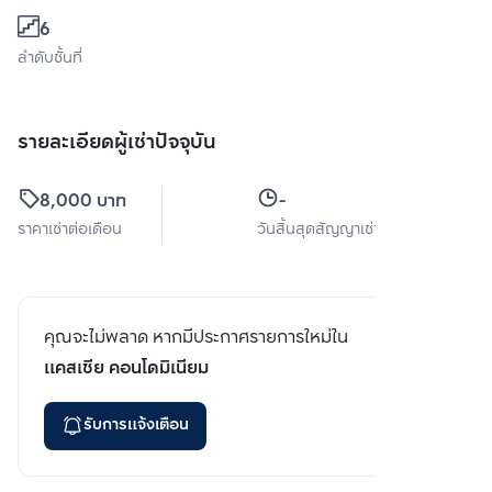
6
ลำดับชั้นที่
รายละเอียดผู้เช่าปัจจุบัน
8,000 บาท
-
ราคาเช่าต่อเดือน
วันสิ้นสุดสัญญาเช่า
คุณจะไม่พลาด หากมีประกาศรายการใหม่ใน
แคสเซีย คอนโดมิเนียม
รับการแจ้งเตือน